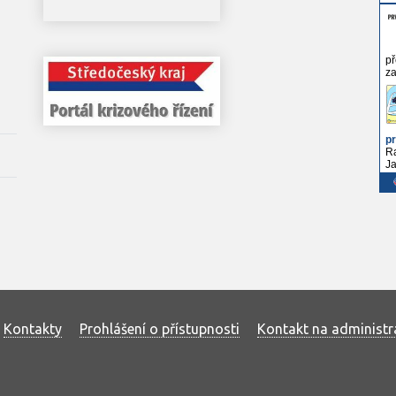
Kontakty
Prohlášení o přístupnosti
Kontakt na administr