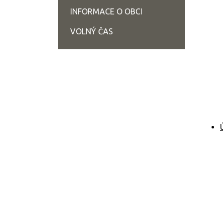
INFORMACE O OBCI
VOLNÝ ČAS