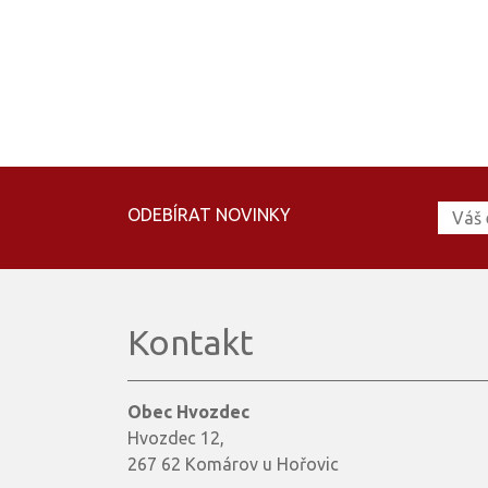
ODEBÍRAT NOVINKY
Kontakt
Obec Hvozdec
Hvozdec 12,
267 62 Komárov u Hořovic