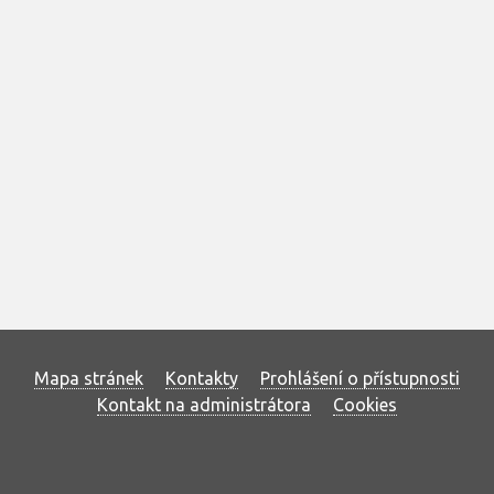
Mapa stránek
Kontakty
Prohlášení o přístupnosti
Kontakt na administrátora
Cookies