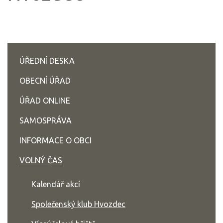
ÚŘEDNÍ DESKA
OBECNÍ ÚŘAD
ÚŘAD ONLINE
SAMOSPRÁVA
INFORMACE O OBCI
VOLNÝ ČAS
Kalendář akcí
Společenský klub Hvozdec