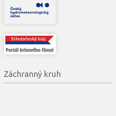
Záchranný kruh