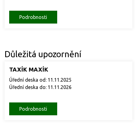
Podrobnosti
Důležitá upozornění
TAXÍK MAXÍK
Úřední deska od: 11.11.2025
Úřední deska do: 11.11.2026
Podrobnosti