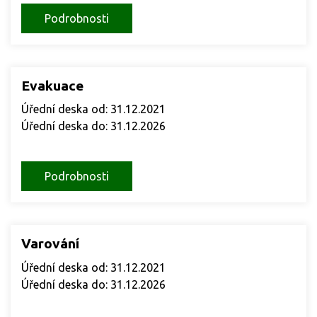
Podrobnosti
Evakuace
Úřední deska od: 31.12.2021
Úřední deska do: 31.12.2026
Podrobnosti
Varování
Úřední deska od: 31.12.2021
Úřední deska do: 31.12.2026