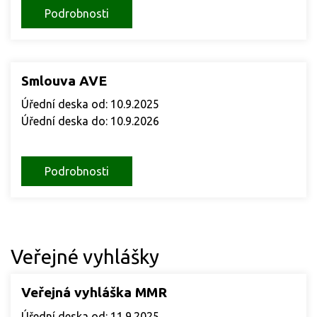
Podrobnosti
Smlouva AVE
Úřední deska od: 10.9.2025
Úřední deska do: 10.9.2026
Podrobnosti
Veřejné vyhlášky
Veřejná vyhláška MMR
Úřední deska od: 11.9.2025