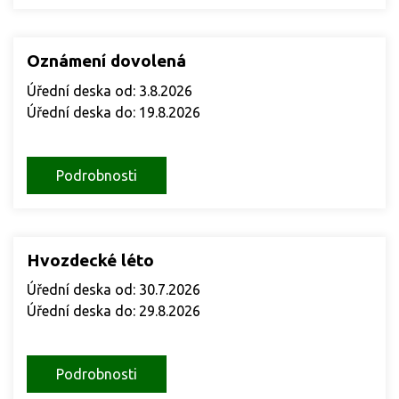
Oznámení dovolená
Úřední deska od: 3.8.2026
Úřední deska do: 19.8.2026
Podrobnosti
Hvozdecké léto
Úřední deska od: 30.7.2026
Úřední deska do: 29.8.2026
Podrobnosti