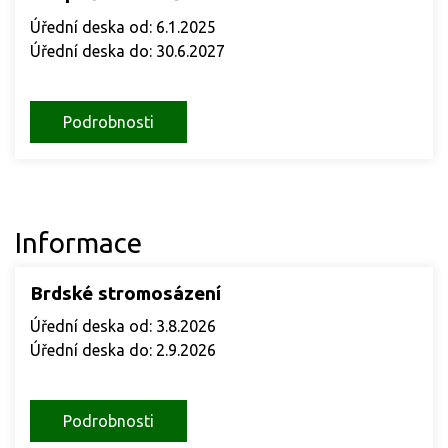
Úřední deska od: 6.1.2025
Úřední deska do: 30.6.2027
Podrobnosti
Informace
Brdské stromosázení
Úřední deska od: 3.8.2026
Úřední deska do: 2.9.2026
Podrobnosti