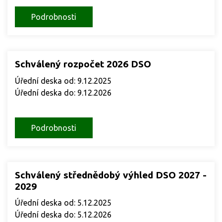
Podrobnosti
Schválený rozpočet 2026 DSO
Úřední deska od: 9.12.2025
Úřední deska do: 9.12.2026
Podrobnosti
Schválený střednědobý výhled DSO 2027 -
2029
Úřední deska od: 5.12.2025
Úřední deska do: 5.12.2026