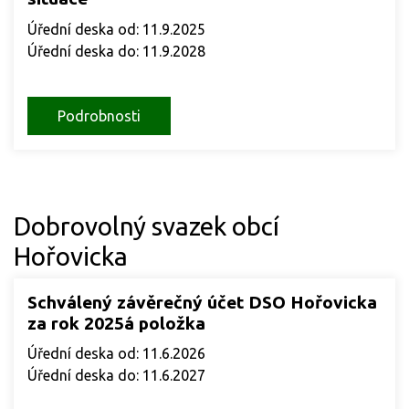
Úřední deska od: 11.9.2025
Úřední deska do: 11.9.2028
Podrobnosti
Dobrovolný svazek obcí
Hořovicka
Schválený závěrečný účet DSO Hořovicka
za rok 2025á položka
Úřední deska od: 11.6.2026
Úřední deska do: 11.6.2027