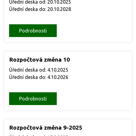
Úřední deska od: 20.10.2025
Úřední deska do: 20.10.2028
Podrobnosti
Rozpočtová změna 10
Úřední deska od: 4.10.2025
Úřední deska do: 4.10.2026
Podrobnosti
Rozpočtová změna 9-2025