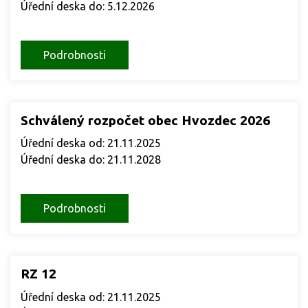
Úřední deska do: 5.12.2026
Podrobnosti
Schválený rozpočet obec Hvozdec 2026
Úřední deska od: 21.11.2025
Úřední deska do: 21.11.2028
Podrobnosti
RZ 12
Úřední deska od: 21.11.2025