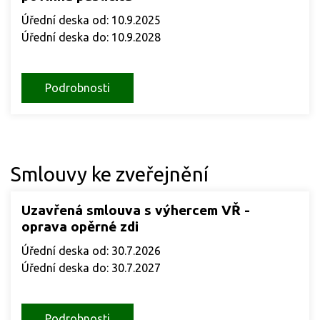
Úřední deska od: 10.9.2025
Úřední deska do: 10.9.2028
Podrobnosti
Smlouvy ke zveřejnění
Uzavřená smlouva s výhercem VŘ -
oprava opěrné zdi
Úřední deska od: 30.7.2026
Úřední deska do: 30.7.2027
Podrobnosti