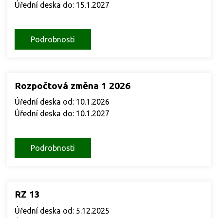
Úřední deska do: 15.1.2027
Podrobnosti
Rozpočtová změna 1 2026
Úřední deska od: 10.1.2026
Úřední deska do: 10.1.2027
Podrobnosti
RZ 13
Úřední deska od: 5.12.2025