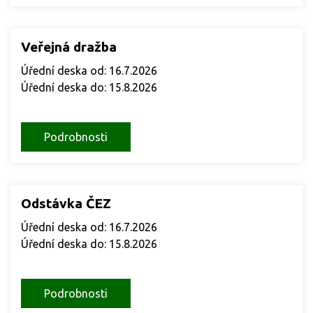
Veřejná dražba
Úřední deska od: 16.7.2026
Úřední deska do: 15.8.2026
Podrobnosti
Odstávka ČEZ
Úřední deska od: 16.7.2026
Úřední deska do: 15.8.2026
Podrobnosti