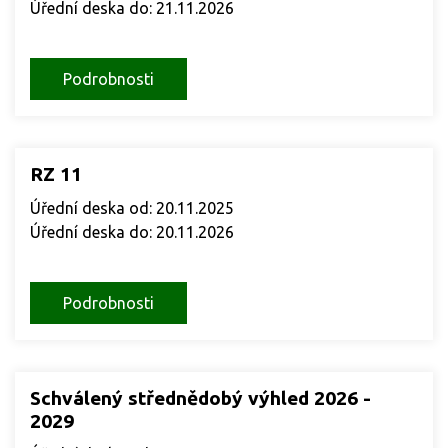
Úřední deska do: 21.11.2026
Podrobnosti
RZ 11
Úřední deska od: 20.11.2025
Úřední deska do: 20.11.2026
Podrobnosti
Schválený střednědobý výhled 2026 -
2029