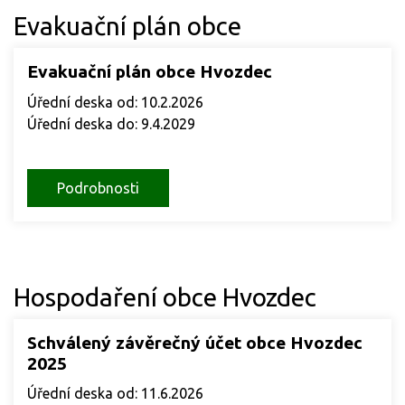
Evakuační plán obce
Evakuační plán obce Hvozdec
Úřední deska od: 10.2.2026
Úřední deska do: 9.4.2029
Podrobnosti
Hospodaření obce Hvozdec
Schválený závěrečný účet obce Hvozdec
2025
Úřední deska od: 11.6.2026