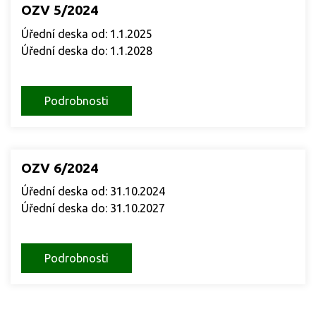
OZV 5/2024
Úřední deska od: 1.1.2025
Úřední deska do: 1.1.2028
Podrobnosti
OZV 6/2024
Úřední deska od: 31.10.2024
Úřední deska do: 31.10.2027
Podrobnosti