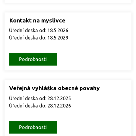
Kontakt na myslivce
Úřední deska od: 18.5.2026
Úřední deska do: 18.5.2029
Podrobnosti
Veřejná vyhláška obecné povahy
Úřední deska od: 28.12.2025
Úřední deska do: 28.12.2026
Podrobnosti