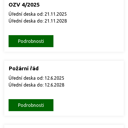
OZV 4/2025
Úřední deska od: 21.11.2025
Úřední deska do: 21.11.2028
Podrobnosti
Požární řád
Úřední deska od: 12.6.2025
Úřední deska do: 12.6.2028
Podrobnosti