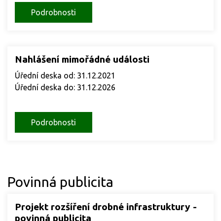
Podrobnosti
Nahlášení mimořádné události
Úřední deska od: 31.12.2021
Úřední deska do: 31.12.2026
Podrobnosti
Povinná publicita
Projekt rozšíření drobné infrastruktury -
povinná publicita