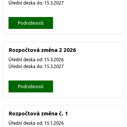
Úřední deska do: 15.3.2027
Podrobnosti
Rozpočtová změna 2 2026
Úřední deska od: 15.3.2026
Úřední deska do: 15.3.2027
Podrobnosti
Rozpočtová změna č. 1
Úřední deska od: 15.1.2026