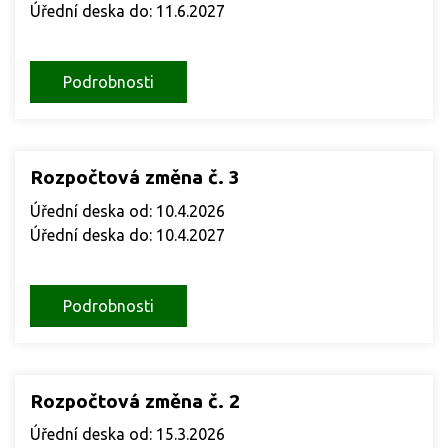
Úřední deska do: 11.6.2027
Podrobnosti
Rozpočtová změna č. 3
Úřední deska od: 10.4.2026
Úřední deska do: 10.4.2027
Podrobnosti
Rozpočtová změna č. 2
Úřední deska od: 15.3.2026