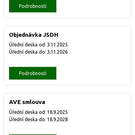
Podrobnosti
Objednávka JSDH
Úřední deska od: 3.11.2025
Úřední deska do: 3.11.2026
Podrobnosti
AVE smlouva
Úřední deska od: 18.9.2025
Úřední deska do: 18.9.2028