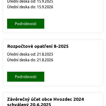
Úřední deska od: 15.9.2025
Úřední deska do: 15.9.2026
Podrobnosti
Rozpočtové opatření 8-2025
Úřední deska od: 21.8.2025
Úřední deska do: 21.8.2026
Podrobnosti
Závěrečný účet obce Hvozdec 2024
schválený 20.6.2025