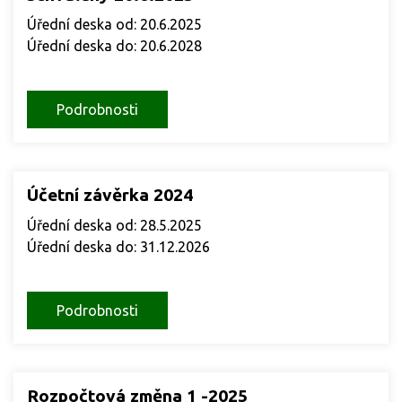
Úřední deska od: 20.6.2025
Úřední deska do: 20.6.2028
Podrobnosti
Účetní závěrka 2024
Úřední deska od: 28.5.2025
Úřední deska do: 31.12.2026
Podrobnosti
Rozpočtová změna 1 -2025