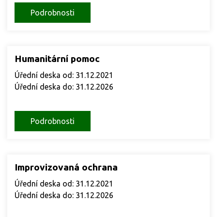
Podrobnosti
Humanitární pomoc
Úřední deska od: 31.12.2021
Úřední deska do: 31.12.2026
Podrobnosti
Improvizovaná ochrana
Úřední deska od: 31.12.2021
Úřední deska do: 31.12.2026