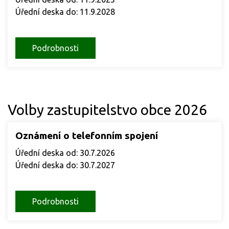
Úřední deska do: 11.9.2028
Podrobnosti
Volby zastupitelstvo obce 2026
Oznámení o telefonním spojení
Úřední deska od: 30.7.2026
Úřední deska do: 30.7.2027
Podrobnosti