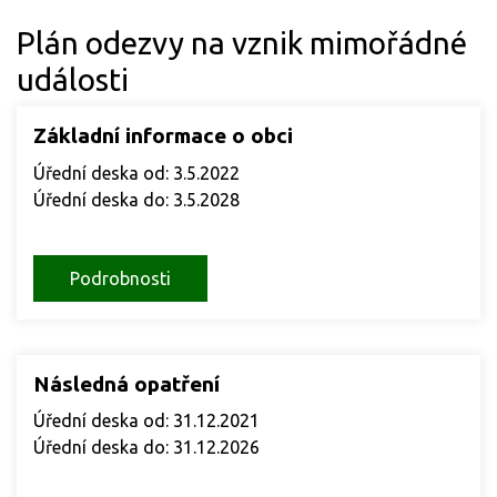
Plán odezvy na vznik mimořádné
události
Základní informace o obci
Úřední deska od: 3.5.2022
Úřední deska do: 3.5.2028
Podrobnosti
Následná opatření
Úřední deska od: 31.12.2021
Úřední deska do: 31.12.2026