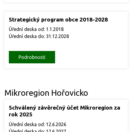
Strategický program obce 2018-2028
Úřední deska od: 1.1.2018
Úřední deska do: 31.12.2028
Podrobnosti
Mikroregion Hořovicko
Schválený závěrečný účet Mikroregion za
rok 2025
Úřední deska od: 12.6.2026
Úřední deska do: 12.6.2027