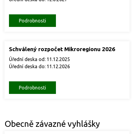
Podrobnosti
Schválený rozpočet Mikroregionu 2026
Úřední deska od: 11.12.2025
Úřední deska do: 11.12.2026
Podrobnosti
Obecně závazné vyhlášky