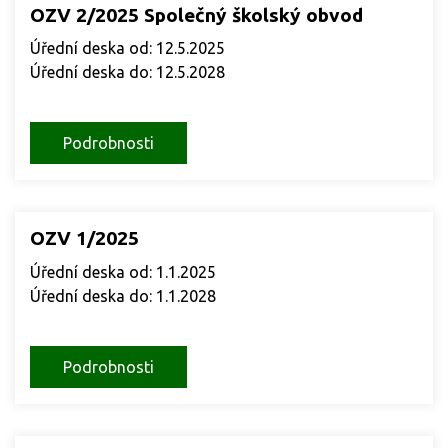
OZV 2/2025 Společný školský obvod
Úřední deska od: 12.5.2025
Úřední deska do: 12.5.2028
Podrobnosti
OZV 1/2025
Úřední deska od: 1.1.2025
Úřední deska do: 1.1.2028
Podrobnosti