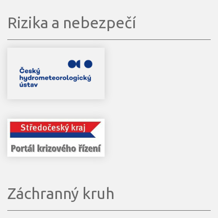
Rizika a nebezpečí
Záchranný kruh