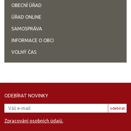
OBECNÍ ÚŘAD
ÚŘAD ONLINE
SAMOSPRÁVA
INFORMACE O OBCI
VOLNÝ ČAS
ODEBÍRAT NOVINKY
odebírat
Zpracování osobních údajů.