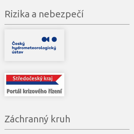
Rizika a nebezpečí
Záchranný kruh