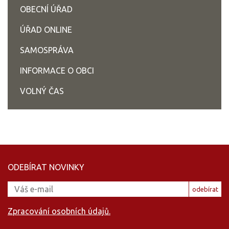
OBECNÍ ÚŘAD
ÚŘAD ONLINE
SAMOSPRÁVA
INFORMACE O OBCI
VOLNÝ ČAS
ODEBÍRAT NOVINKY
odebírat
Zpracování osobních údajů.