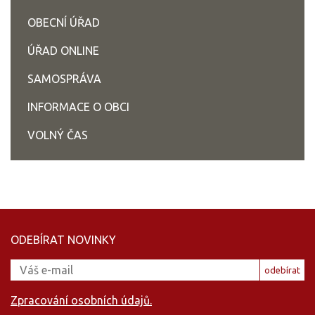
OBECNÍ ÚŘAD
ÚŘAD ONLINE
SAMOSPRÁVA
INFORMACE O OBCI
VOLNÝ ČAS
ODEBÍRAT NOVINKY
odebírat
Zpracování osobních údajů.