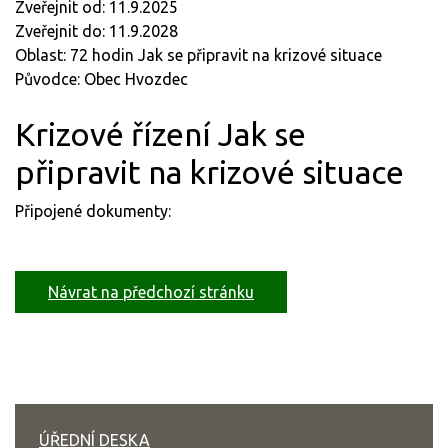
Zveřejnit od: 11.9.2025
Zveřejnit do: 11.9.2028
Oblast: 72 hodin Jak se připravit na krizové situace
Původce: Obec Hvozdec
Krizové řízení Jak se
připravit na krizové situace
Připojené dokumenty:
Návrat na předchozí stránku
ÚŘEDNÍ DESKA