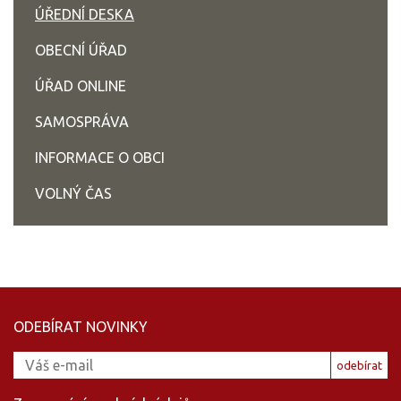
ÚŘEDNÍ DESKA
OBECNÍ ÚŘAD
ÚŘAD ONLINE
SAMOSPRÁVA
INFORMACE O OBCI
VOLNÝ ČAS
ODEBÍRAT NOVINKY
odebírat