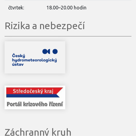
čtvrtek:
18.00–20.00 hodin
Rizika a nebezpečí
Záchranný kruh