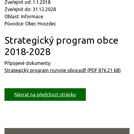
Zveřejnit od: 1.1.2018
Zveřejnit do: 31.12.2028
Oblast: Informace
Původce: Obec Hvozdec
Strategický program obce
2018-2028
Připojené dokumenty:
Strategický program rozvoje obce.pdf (PDF 876.21 kB)
Návrat na předchozí stránku