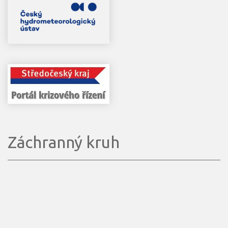
Záchranný kruh