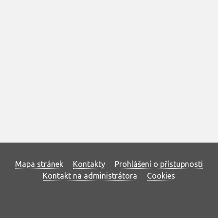
Mapa stránek
Kontakty
Prohlášení o přístupnosti
Kontakt na administrátora
Cookies