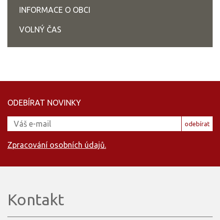
INFORMACE O OBCI
VOLNÝ ČAS
ODEBÍRAT NOVINKY
odebírat
Zpracování osobních údajů.
Kontakt