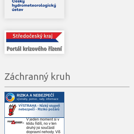
Záchranný kruh