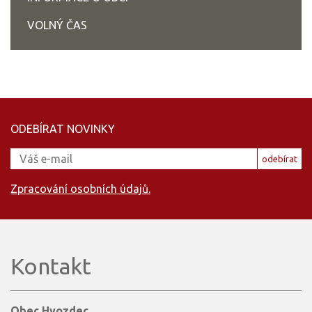
VOLNÝ ČAS
ODEBÍRAT NOVINKY
odebírat
Zpracování osobních údajů.
Kontakt
Obec Hvozdec