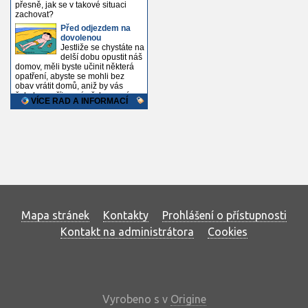
Mapa stránek
Kontakty
Prohlášení o přístupnosti
Kontakt na administrátora
Cookies
Vyrobeno s
v
Origine