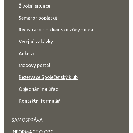
Životní situace
Semafor poplatků
Registrace do klientské zóny - email
Veřejné zakázky
Anketa
Mapový portál
Rezervace Společenský klub
Objednání na úřad
Kontaktní formulář
SAMOSPRÁVA
INFORMACE O OBCI