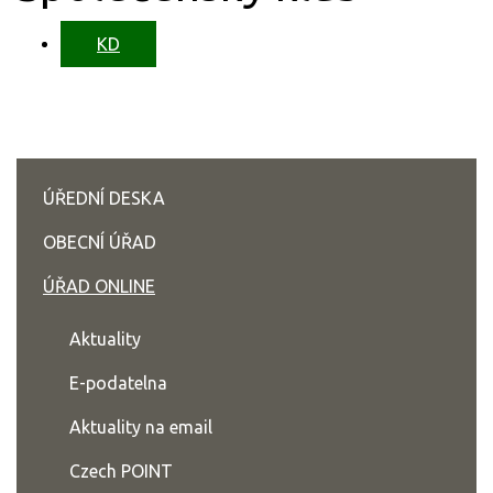
KD
ÚŘEDNÍ DESKA
OBECNÍ ÚŘAD
ÚŘAD ONLINE
Aktuality
E-podatelna
Aktuality na email
Czech POINT