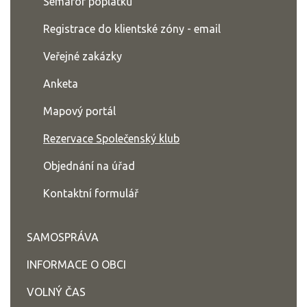
Semafor poplatků
Registrace do klientské zóny - email
Veřejné zakázky
Anketa
Mapový portál
Rezervace Společenský klub
Objednání na úřad
Kontaktní formulář
SAMOSPRÁVA
INFORMACE O OBCI
VOLNÝ ČAS