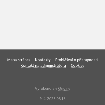
Mapa stránek
Kontakty
Prohlášení o přístupnosti
Kontakt na administrátora
Cookies
Vyrobeno s
v
Origine
9. 4. 2026 08:16