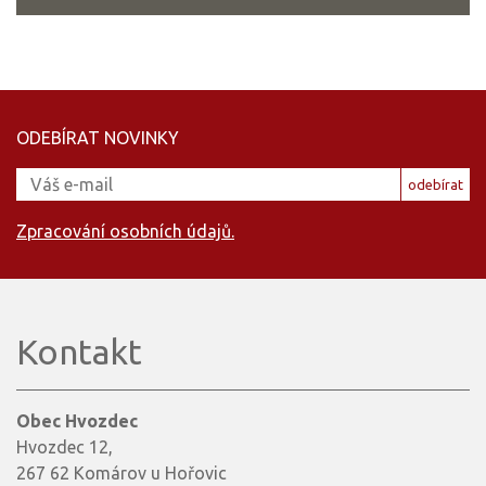
ODEBÍRAT NOVINKY
odebírat
Zpracování osobních údajů.
Kontakt
Obec Hvozdec
Hvozdec 12,
267 62 Komárov u Hořovic