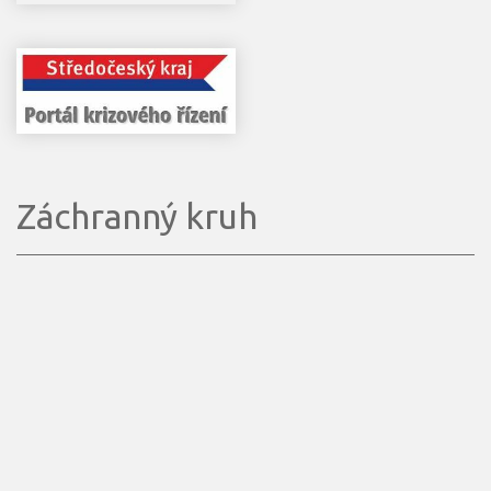
Záchranný kruh