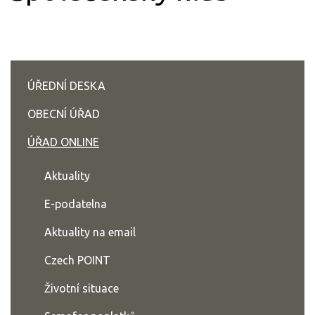
ÚŘEDNÍ DESKA
OBECNÍ ÚŘAD
ÚŘAD ONLINE
Aktuality
E-podatelna
Aktuality na email
Czech POINT
Životní situace