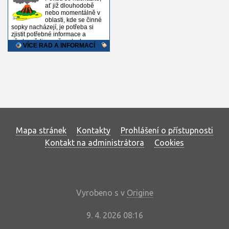
Mapa stránek
Kontakty
Prohlášení o přístupnosti
Kontakt na administrátora
Cookies
Vyrobeno s
v
Origine
9. 4. 2026 08:16