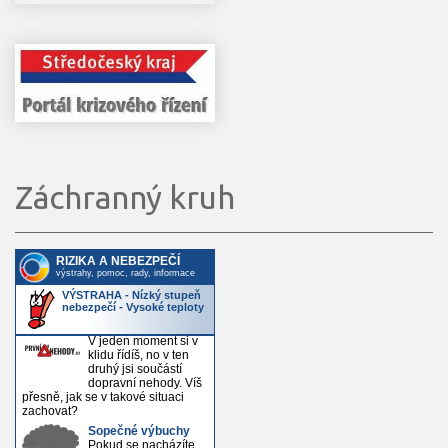
Záchranný kruh