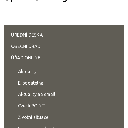
ÚŘEDNÍ DESKA
OBECNÍ ÚŘAD
ÚŘAD ONLINE
Aktuality
E-podatelna
Aktuality na email
Czech POINT
Životní situace