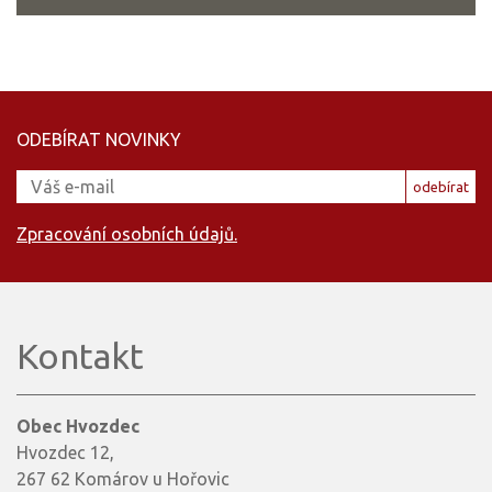
ODEBÍRAT NOVINKY
odebírat
Zpracování osobních údajů.
Kontakt
Obec Hvozdec
Hvozdec 12,
267 62 Komárov u Hořovic