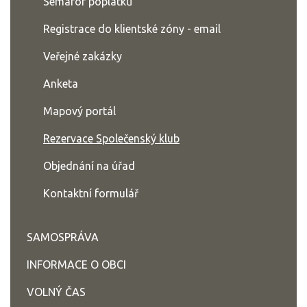
Semafor poplatků
Registrace do klientské zóny - email
Veřejné zakázky
Anketa
Mapový portál
Rezervace Společenský klub
Objednání na úřad
Kontaktní formulář
SAMOSPRÁVA
INFORMACE O OBCI
VOLNÝ ČAS