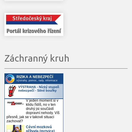
Záchranný kruh