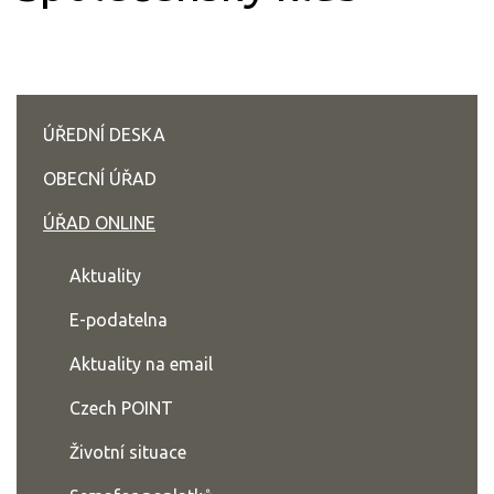
ÚŘEDNÍ DESKA
OBECNÍ ÚŘAD
ÚŘAD ONLINE
Aktuality
E-podatelna
Aktuality na email
Czech POINT
Životní situace