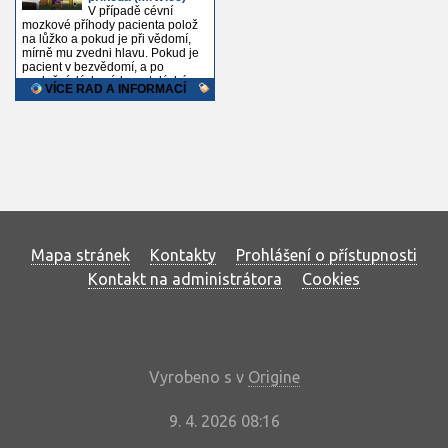
Mapa stránek
Kontakty
Prohlášení o přístupnosti
Kontakt na administrátora
Cookies
Vyrobeno s
v
Origine
9. 4. 2026 08:16