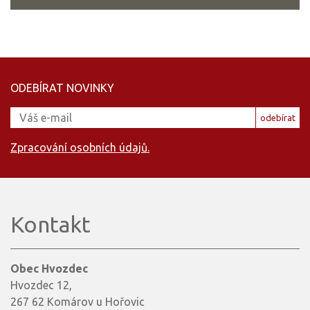
ODEBÍRAT NOVINKY
odebírat
Zpracování osobních údajů.
Kontakt
Obec Hvozdec
Hvozdec 12,
267 62 Komárov u Hořovic