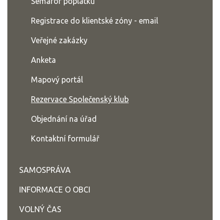
Semafor poplatků
Registrace do klientské zóny - email
Veřejné zakázky
Anketa
Mapový portál
Rezervace Společenský klub
Objednání na úřad
Kontaktní formulář
SAMOSPRÁVA
INFORMACE O OBCI
VOLNÝ ČAS