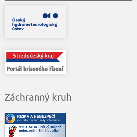
Záchranný kruh