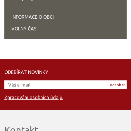
INFORMACE O OBCI
VOLNÝ ČAS
ODEBÍRAT NOVINKY
odebírat
Zpracování osobních údajů.
Kontakt