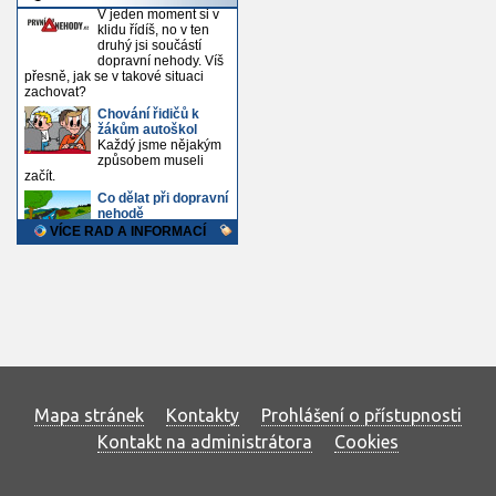
Mapa stránek
Kontakty
Prohlášení o přístupnosti
Kontakt na administrátora
Cookies