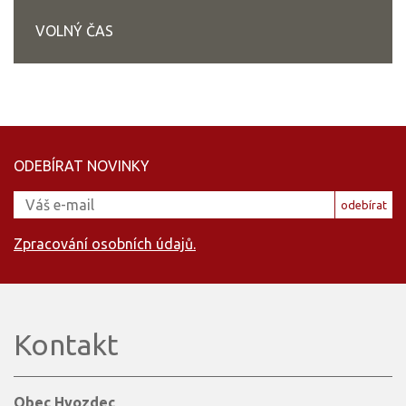
VOLNÝ ČAS
ODEBÍRAT NOVINKY
odebírat
Zpracování osobních údajů.
Kontakt
Obec Hvozdec