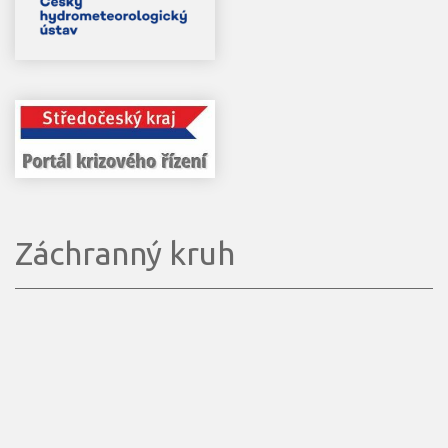
Záchranný kruh