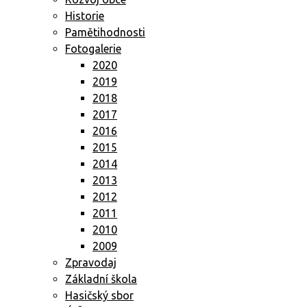
Historie
Pamětihodnosti
Fotogalerie
2020
2019
2018
2017
2016
2015
2014
2013
2012
2011
2010
2009
Zpravodaj
Základní škola
Hasičský sbor