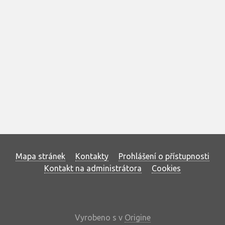
Mapa stránek
Kontakty
Prohlášení o přístupnosti
Kontakt na administrátora
Cookies
Vyrobeno s
v
Origine