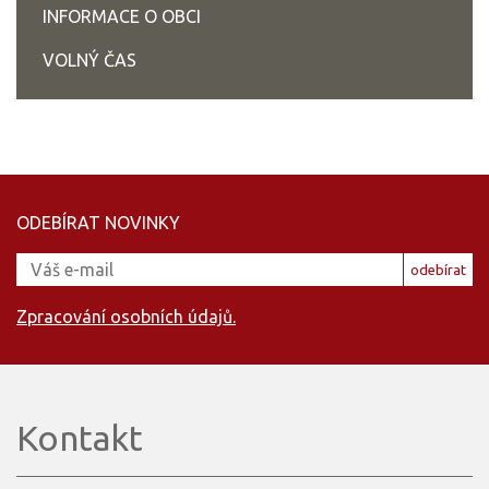
INFORMACE O OBCI
VOLNÝ ČAS
ODEBÍRAT NOVINKY
odebírat
Zpracování osobních údajů.
Kontakt