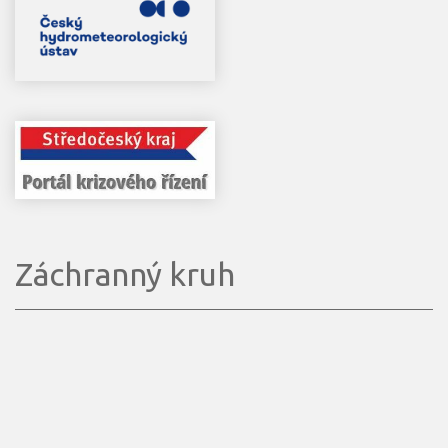
Záchranný kruh