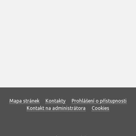
Mapa stránek
Kontakty
Prohlášení o přístupnosti
Kontakt na administrátora
Cookies