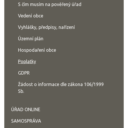
S čím musím na pověřený úřad
Vedení obce
Vyhlášky, předpisy, nařízení
Územní plán
Hospodaření obce
Poplatky
GDPR
Žádost o informace dle zákona 106/1999
Sb.
ÚŘAD ONLINE
SAMOSPRÁVA