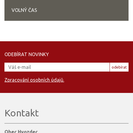
VOLNÝ ČAS
ODEBÍRAT NOVINKY
odebírat
Zpracování osobních údajů.
Kontakt
Obec Hvozdec