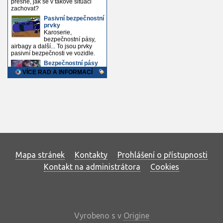
Mapa stránek
Kontakty
Prohlášení o přístupnosti
Kontakt na administrátora
Cookies
Vyrobeno s
v
Origine