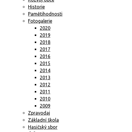
Historie
Pamětihodnosti
Fotogalerie
2020
2019
2018
2017
2016
2015
2014
2013
2012
2011
2010
2009
Zpravodaj
Základní škola
Hasičský sbor