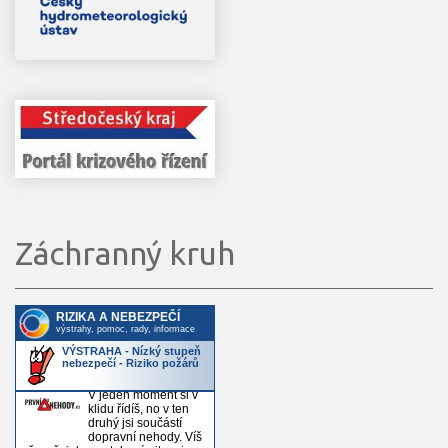
Záchranný kruh