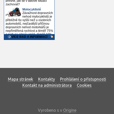
Mapa stránek
Kontakty
Prohlášení o přístupnosti
Kontakt na administrátora
Cookies
Vyrobeno s
v
Origine