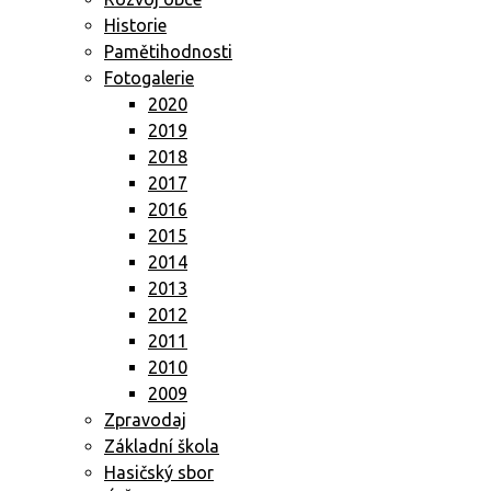
Historie
Pamětihodnosti
Fotogalerie
2020
2019
2018
2017
2016
2015
2014
2013
2012
2011
2010
2009
Zpravodaj
Základní škola
Hasičský sbor