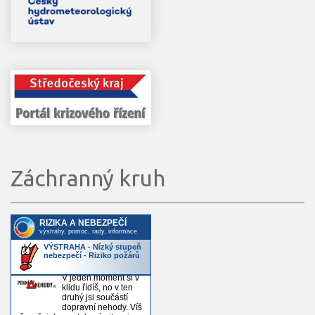
Záchranný kruh