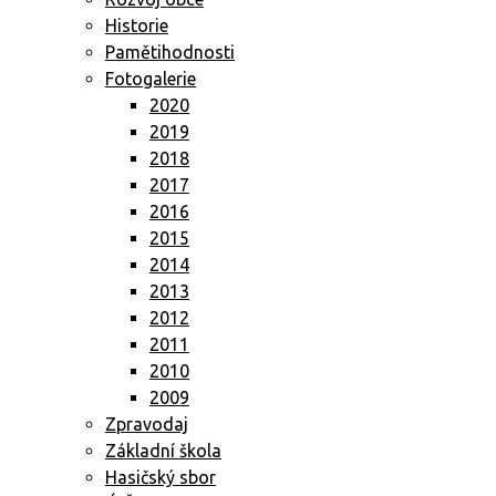
Historie
Pamětihodnosti
Fotogalerie
2020
2019
2018
2017
2016
2015
2014
2013
2012
2011
2010
2009
Zpravodaj
Základní škola
Hasičský sbor