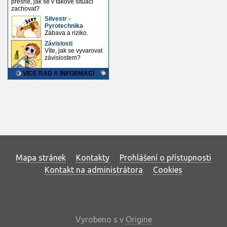
Mapa stránek
Kontakty
Prohlášení o přístupnosti
Kontakt na administrátora
Cookies
Vyrobeno s
v
Origine