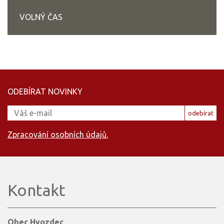
VOLNÝ ČAS
ODEBÍRAT NOVINKY
odebírat
Zpracování osobních údajů.
Kontakt
Obec Hvozdec