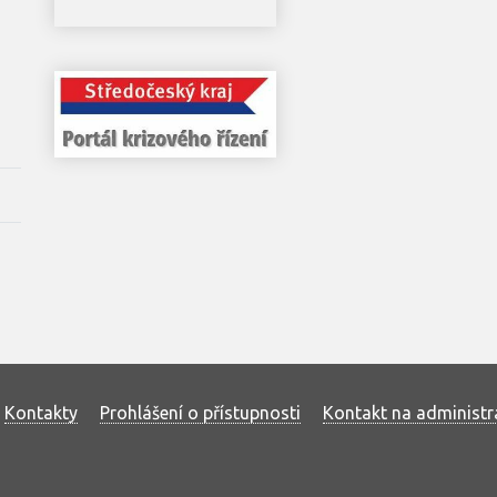
Kontakty
Prohlášení o přístupnosti
Kontakt na administr