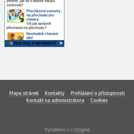
Mapa stránek
Kontakty
Prohlášení o přístupnosti
Kontakt na administrátora
Cookies
Vyrobeno s
v
Origine