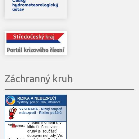
Záchranný kruh