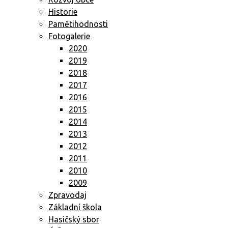
Historie
Pamětihodnosti
Fotogalerie
2020
2019
2018
2017
2016
2015
2014
2013
2012
2011
2010
2009
Zpravodaj
Základní škola
Hasičský sbor