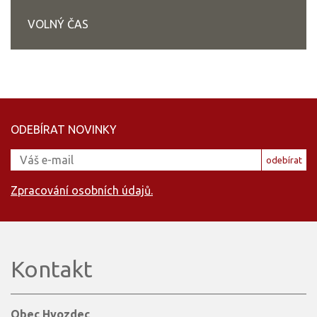
VOLNÝ ČAS
ODEBÍRAT NOVINKY
odebírat
Zpracování osobních údajů.
Kontakt
Obec Hvozdec