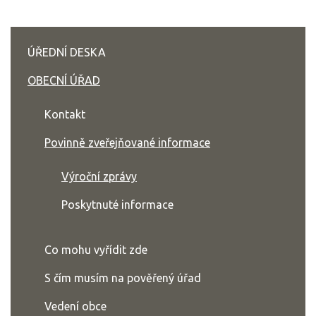
ÚŘEDNÍ DESKA
OBECNÍ ÚŘAD
Kontakt
Povinně zveřejňované informace
Výroční zprávy
Poskytnuté informace
Co mohu vyřídit zde
S čím musím na pověřený úřad
Vedení obce