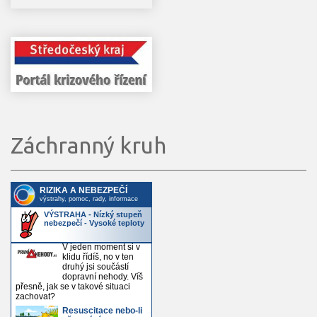
Záchranný kruh