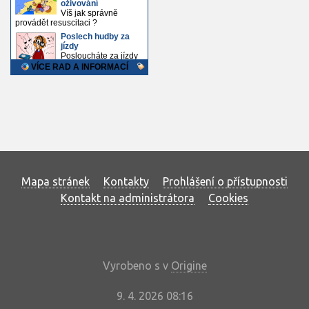
Mapa stránek
Kontakty
Prohlášení o přístupnosti
Kontakt na administrátora
Cookies
Vyrobeno s
v
Origine
9. 4. 2026 08:16