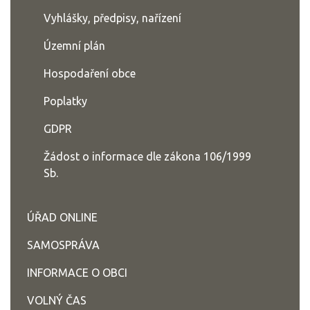
Vyhlášky, předpisy, nařízení
Územní plán
Hospodaření obce
Poplatky
GDPR
Žádost o informace dle zákona 106/1999
Sb.
ÚŘAD ONLINE
SAMOSPRÁVA
INFORMACE O OBCI
VOLNÝ ČAS