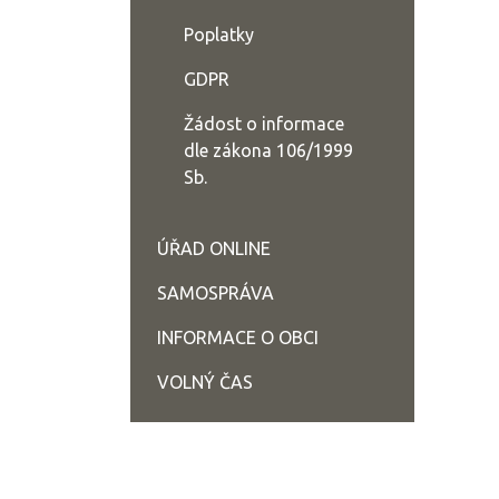
Poplatky
GDPR
Žádost o informace
dle zákona 106/1999
Sb.
ÚŘAD ONLINE
SAMOSPRÁVA
INFORMACE O OBCI
VOLNÝ ČAS