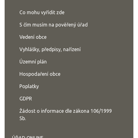
Co mohu vyřídit zde
S čím musím na pověřený úřad
Vedení obce
Vyhlášky, předpisy, nařízení
Územní plán
Hospodaření obce
Poplatky
GDPR
Žádost o informace dle zákona 106/1999
Sb.