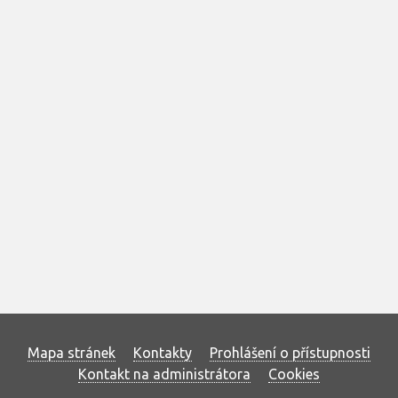
Mapa stránek
Kontakty
Prohlášení o přístupnosti
Kontakt na administrátora
Cookies