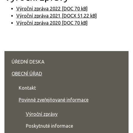
Výroční zpráva 2022 [DOC 70 kB]
Výroční zpráva 2021 [DOCX 51.22 kB]
Výroční zpráva 2020 [DOC 70 kB]
ÚŘEDNÍ DESKA
OBECNÍ ÚŘAD
Kontakt
Povinně zveřejňované informace
Výroční zprávy
Poskytnuté informace