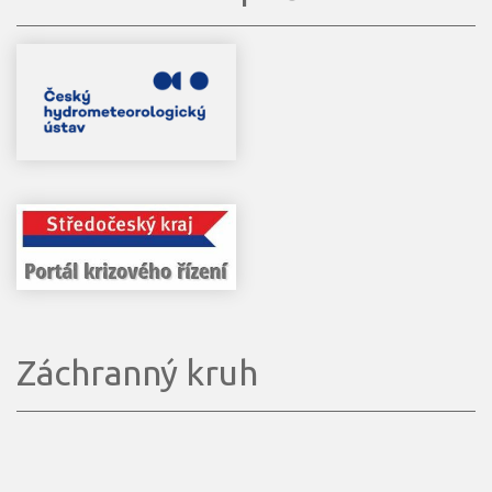
Záchranný kruh