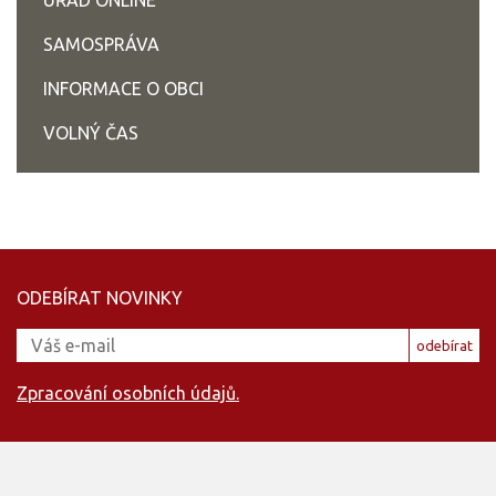
ÚŘAD ONLINE
SAMOSPRÁVA
INFORMACE O OBCI
VOLNÝ ČAS
ODEBÍRAT NOVINKY
odebírat
Zpracování osobních údajů.