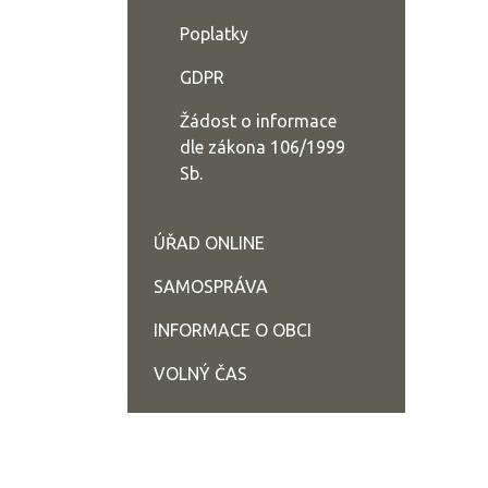
Poplatky
GDPR
Žádost o informace
dle zákona 106/1999
Sb.
ÚŘAD ONLINE
SAMOSPRÁVA
INFORMACE O OBCI
VOLNÝ ČAS