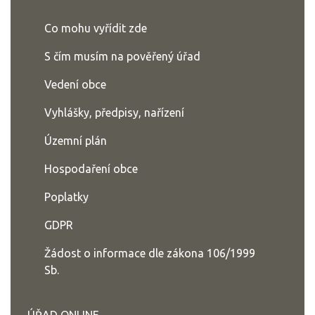
Co mohu vyřídit zde
S čím musím na pověřený úřad
Vedení obce
Vyhlášky, předpisy, nařízení
Územní plán
Hospodaření obce
Poplatky
GDPR
Žádost o informace dle zákona 106/1999
Sb.