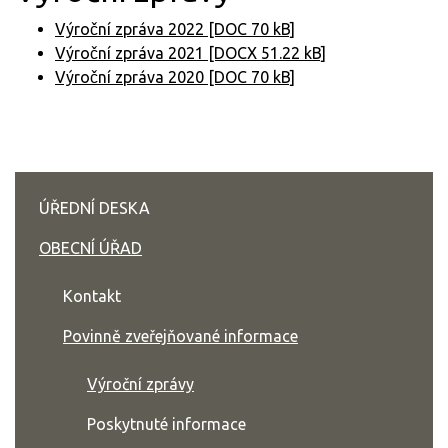
Výroční zpráva 2022 [DOC 70 kB]
Výroční zpráva 2021 [DOCX 51.22 kB]
Výroční zpráva 2020 [DOC 70 kB]
ÚŘEDNÍ DESKA
OBECNÍ ÚŘAD
Kontakt
Povinně zveřejňované informace
Výroční zprávy
Poskytnuté informace