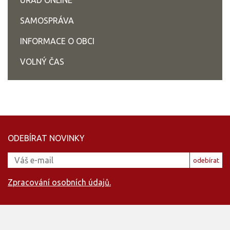
ÚŘAD ONLINE
SAMOSPRÁVA
INFORMACE O OBCI
VOLNÝ ČAS
ODEBÍRAT NOVINKY
odebírat
Zpracování osobních údajů.