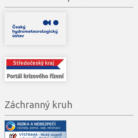
Záchranný kruh