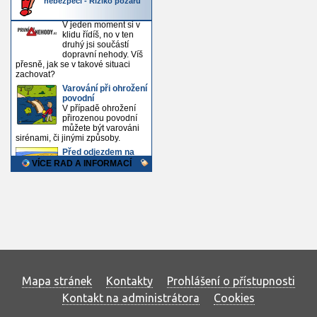
Mapa stránek
Kontakty
Prohlášení o přístupnosti
Kontakt na administrátora
Cookies