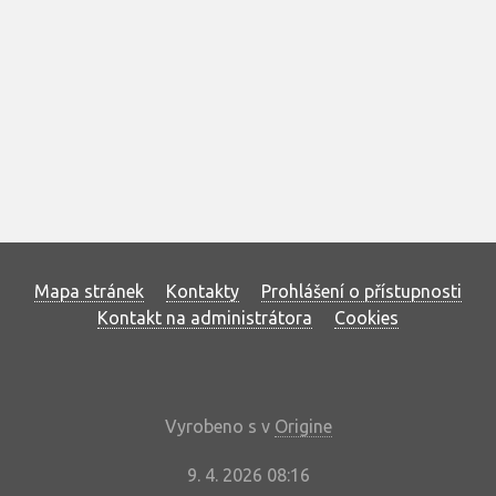
Mapa stránek
Kontakty
Prohlášení o přístupnosti
Kontakt na administrátora
Cookies
Vyrobeno s
v
Origine
9. 4. 2026 08:16