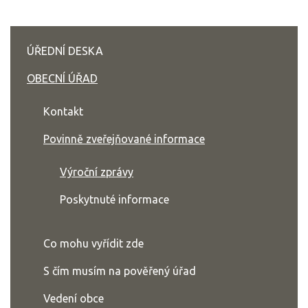
ÚŘEDNÍ DESKA
OBECNÍ ÚŘAD
Kontakt
Povinně zveřejňované informace
Výroční zprávy
Poskytnuté informace
Co mohu vyřídit zde
S čím musím na pověřený úřad
Vedení obce