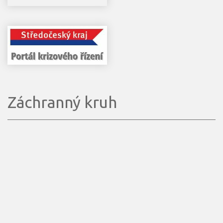
Záchranný kruh