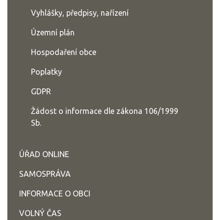
Vyhlášky, předpisy, nařízení
Územní plán
Hospodaření obce
Poplatky
GDPR
Žádost o informace dle zákona 106/1999
Sb.
ÚŘAD ONLINE
SAMOSPRÁVA
INFORMACE O OBCI
VOLNÝ ČAS