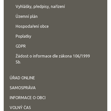
Vyhlášky, předpisy, nařízení
Územní plán
Hospodaření obce
Poplatky
GDPR
Žádost o informace dle zákona 106/1999
Sb.
ÚŘAD ONLINE
SAMOSPRÁVA
INFORMACE O OBCI
VOLNÝ ČAS