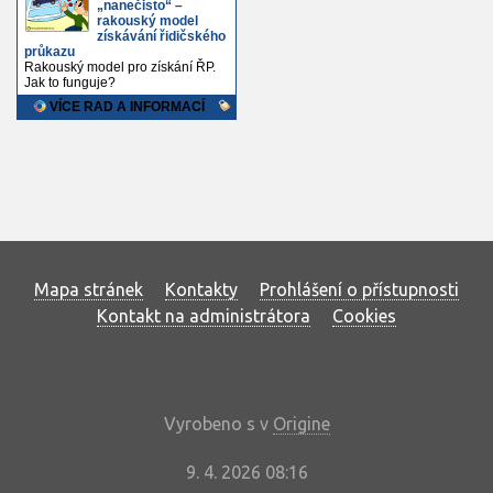
Mapa stránek
Kontakty
Prohlášení o přístupnosti
Kontakt na administrátora
Cookies
Vyrobeno s
v
Origine
9. 4. 2026 08:16