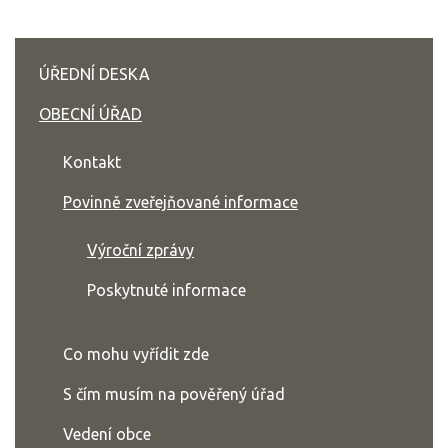
ÚŘEDNÍ DESKA
OBECNÍ ÚŘAD
Kontakt
Povinně zveřejňované informace
Výroční zprávy
Poskytnuté informace
Co mohu vyřídit zde
S čím musím na pověřený úřad
Vedení obce