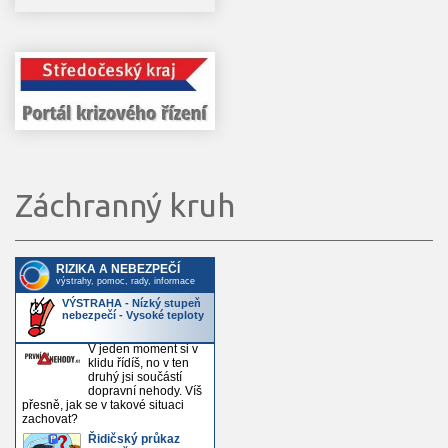
Záchranný kruh