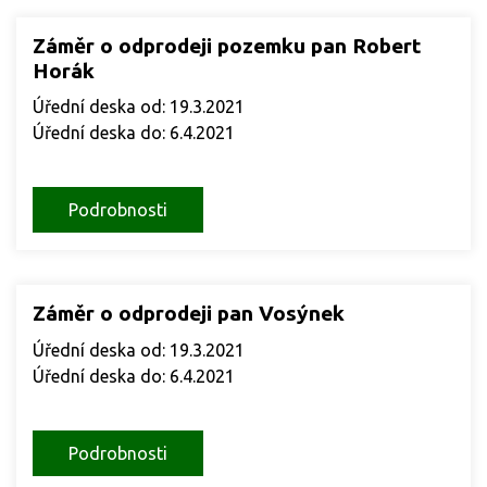
Záměr o odprodeji pozemku pan Robert
Horák
Úřední deska od: 19.3.2021
Úřední deska do: 6.4.2021
Podrobnosti
Záměr o odprodeji pan Vosýnek
Úřední deska od: 19.3.2021
Úřední deska do: 6.4.2021
Podrobnosti