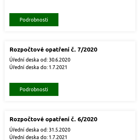
Podrobnosti
Rozpočtové opatření č. 7/2020
Úřední deska od: 30.6.2020
Úřední deska do: 1.7.2021
Podrobnosti
Rozpočtové opatření č. 6/2020
Úřední deska od: 31.5.2020
Úřední deska do: 1.7.2021