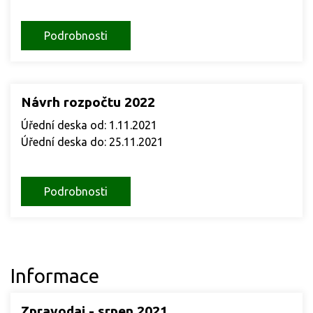
Podrobnosti
Návrh rozpočtu 2022
Úřední deska od: 1.11.2021
Úřední deska do: 25.11.2021
Podrobnosti
Informace
Zpravodaj - srpen 2021