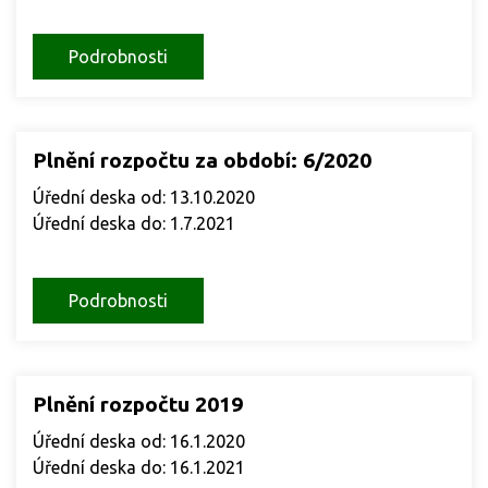
Podrobnosti
Plnění rozpočtu za období: 6/2020
Úřední deska od: 13.10.2020
Úřední deska do: 1.7.2021
Podrobnosti
Plnění rozpočtu 2019
Úřední deska od: 16.1.2020
Úřední deska do: 16.1.2021