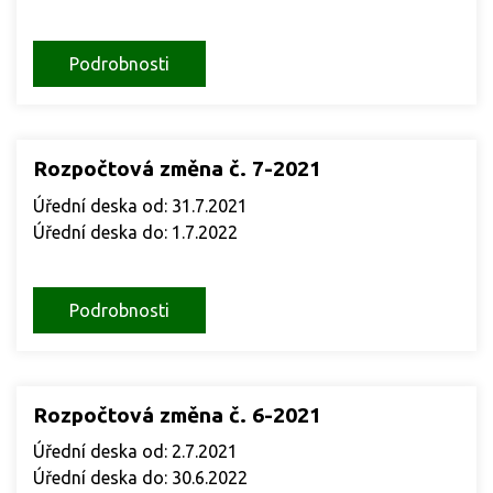
Podrobnosti
Rozpočtová změna č. 7-2021
Úřední deska od: 31.7.2021
Úřední deska do: 1.7.2022
Podrobnosti
Rozpočtová změna č. 6-2021
Úřední deska od: 2.7.2021
Úřední deska do: 30.6.2022