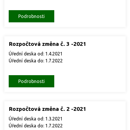
Podrobnosti
Rozpočtová změna č. 3 -2021
Úřední deska od: 1.4.2021
Úřední deska do: 1.7.2022
Podrobnosti
Rozpočtová změna č. 2 -2021
Úřední deska od: 1.3.2021
Úřední deska do: 1.7.2022