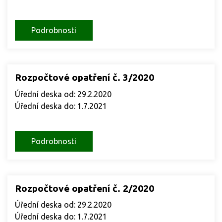
Podrobnosti
Rozpočtové opatření č. 3/2020
Úřední deska od: 29.2.2020
Úřední deska do: 1.7.2021
Podrobnosti
Rozpočtové opatření č. 2/2020
Úřední deska od: 29.2.2020
Úřední deska do: 1.7.2021