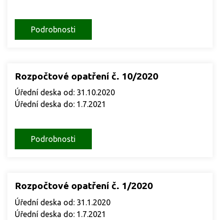
Podrobnosti
Rozpočtové opatření č. 10/2020
Úřední deska od: 31.10.2020
Úřední deska do: 1.7.2021
Podrobnosti
Rozpočtové opatření č. 1/2020
Úřední deska od: 31.1.2020
Úřední deska do: 1.7.2021