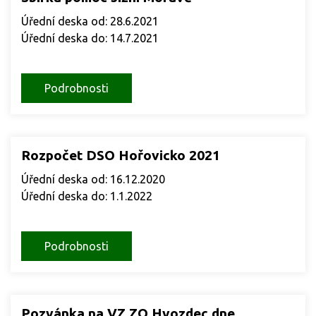
Úřední deska od: 28.6.2021
Úřední deska do: 14.7.2021
Podrobnosti
Rozpočet DSO Hořovicko 2021
Úřední deska od: 16.12.2020
Úřední deska do: 1.1.2022
Podrobnosti
Pozvánka na VZ ZO Hvozdec dne