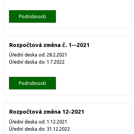
Podrobnosti
Rozpočtová změna č. 1--2021
Úřední deska od: 28.2.2021
Úřední deska do: 1.7.2022
Podrobnosti
Rozpočtová změna 12-2021
Úřední deska od: 1.12.2021
Úřední deska do: 31.12.2022