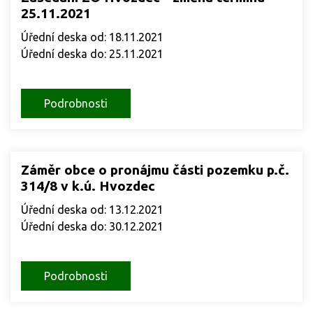
25.11.2021
Úřední deska od: 18.11.2021
Úřední deska do: 25.11.2021
Podrobnosti
Záměr obce o pronájmu části pozemku p.č.
314/8 v k.ú. Hvozdec
Úřední deska od: 13.12.2021
Úřední deska do: 30.12.2021
Podrobnosti