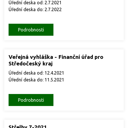
Úřední deska od: 2.7.2021
Úřední deska do: 2.7.2022
Podrobnosti
Veřejná vyhláška - Finanční úřad pro
Středočeský kraj
Úřední deska od: 12.4.2021
Úřední deska do: 11.5.2021
Podrobnosti
Střelby 7-2021