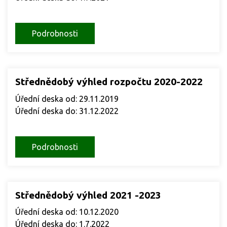
Podrobnosti
Střednědobý výhled rozpočtu 2020-2022
Úřední deska od: 29.11.2019
Úřední deska do: 31.12.2022
Podrobnosti
Střednědobý výhled 2021 -2023
Úřední deska od: 10.12.2020
Úřední deska do: 1.7.2022