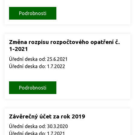
Podrobnosti
Změna rozpisu rozpočtového opatření č.
1-2021
Úřední deska od: 25.6.2021
Úřední deska do: 1.7.2022
Podrobnosti
Závěrečný účet za rok 2019
Úřední deska od: 30.3.2020
Úřední deska do: 1.7.2021