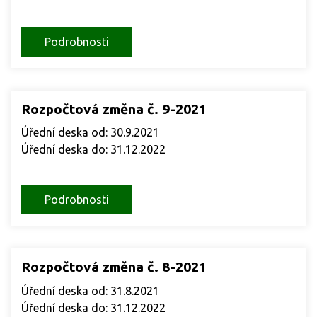
Podrobnosti
Rozpočtová změna č. 9-2021
Úřední deska od: 30.9.2021
Úřední deska do: 31.12.2022
Podrobnosti
Rozpočtová změna č. 8-2021
Úřední deska od: 31.8.2021
Úřední deska do: 31.12.2022