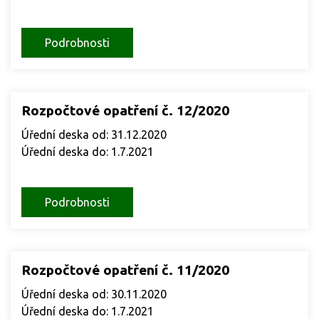
Podrobnosti
Rozpočtové opatření č. 12/2020
Úřední deska od: 31.12.2020
Úřední deska do: 1.7.2021
Podrobnosti
Rozpočtové opatření č. 11/2020
Úřední deska od: 30.11.2020
Úřední deska do: 1.7.2021