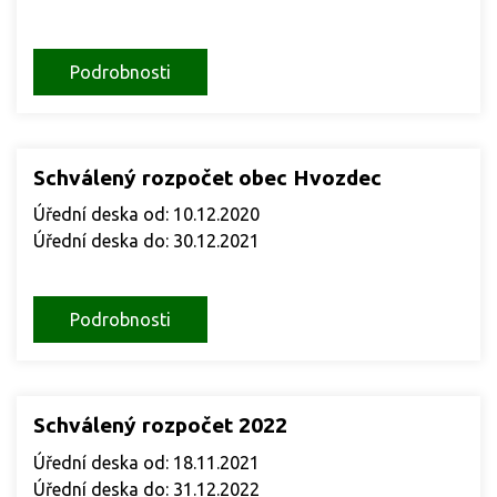
Podrobnosti
Schválený rozpočet obec Hvozdec
Úřední deska od: 10.12.2020
Úřední deska do: 30.12.2021
Podrobnosti
Schválený rozpočet 2022
Úřední deska od: 18.11.2021
Úřední deska do: 31.12.2022