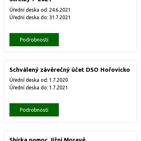
Úřední deska od: 24.6.2021
Úřední deska do: 31.7.2021
Podrobnosti
Schválený závěrečný účet DSO Hořovicko
Úřední deska od: 1.7.2020
Úřední deska do: 1.7.2021
Podrobnosti
Sbírka pomoc Jižní Moravě