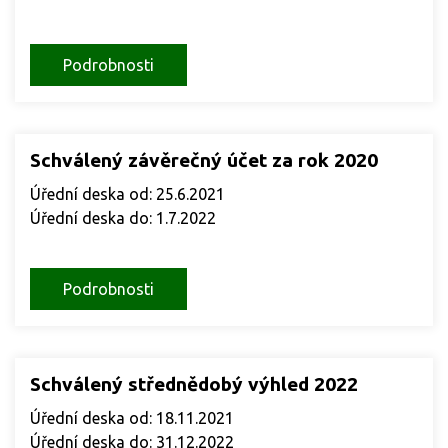
Podrobnosti
Schválený závěrečný účet za rok 2020
Úřední deska od: 25.6.2021
Úřední deska do: 1.7.2022
Podrobnosti
Schválený střednědobý výhled 2022
Úřední deska od: 18.11.2021
Úřední deska do: 31.12.2022