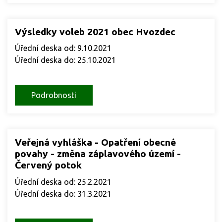
Výsledky voleb 2021 obec Hvozdec
Úřední deska od: 9.10.2021
Úřední deska do: 25.10.2021
Podrobnosti
Veřejná vyhláška - Opatření obecné
povahy - změna záplavového území -
Červený potok
Úřední deska od: 25.2.2021
Úřední deska do: 31.3.2021