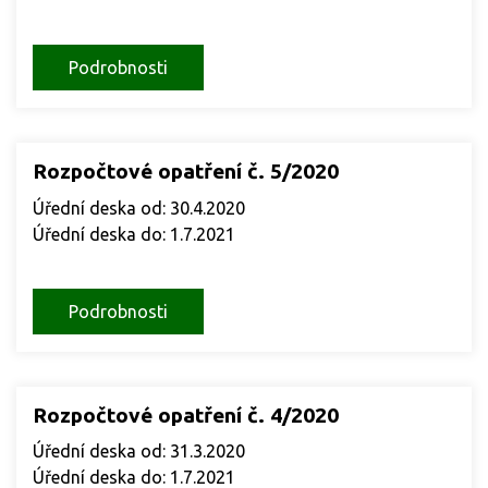
Podrobnosti
Rozpočtové opatření č. 5/2020
Úřední deska od: 30.4.2020
Úřední deska do: 1.7.2021
Podrobnosti
Rozpočtové opatření č. 4/2020
Úřední deska od: 31.3.2020
Úřední deska do: 1.7.2021