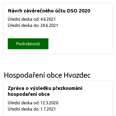
Návrh závěrečného účtu DSO 2020
Úřední deska od: 4.6.2021
Úřední deska do: 20.6.2021
Podrobnosti
Hospodaření obce Hvozdec
Zpráva o výsledku přezkoumání
hospodaření obce
Úřední deska od: 12.3.2020
Úřední deska do: 1.7.2021