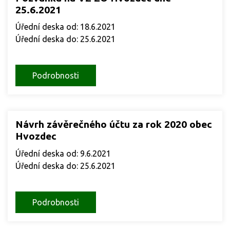
25.6.2021
Úřední deska od: 18.6.2021
Úřední deska do: 25.6.2021
Podrobnosti
Návrh závěrečného účtu za rok 2020 obec
Hvozdec
Úřední deska od: 9.6.2021
Úřední deska do: 25.6.2021
Podrobnosti