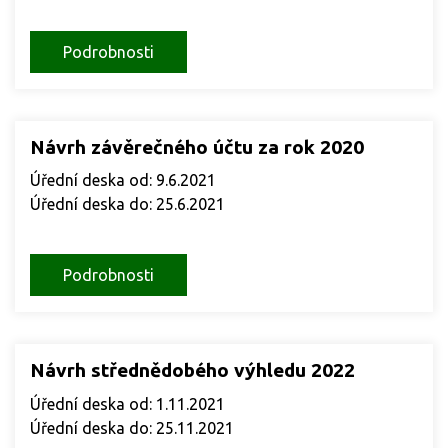
Podrobnosti
Návrh závěrečného účtu za rok 2020
Úřední deska od: 9.6.2021
Úřední deska do: 25.6.2021
Podrobnosti
Návrh střednědobého výhledu 2022
Úřední deska od: 1.11.2021
Úřední deska do: 25.11.2021