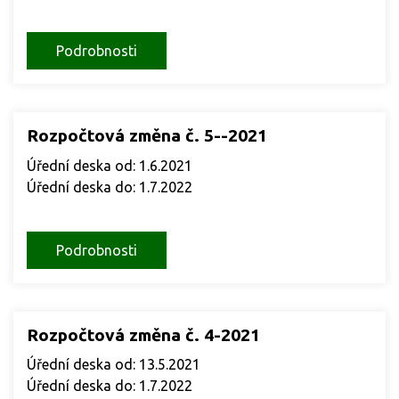
Podrobnosti
Rozpočtová změna č. 5--2021
Úřední deska od: 1.6.2021
Úřední deska do: 1.7.2022
Podrobnosti
Rozpočtová změna č. 4-2021
Úřední deska od: 13.5.2021
Úřední deska do: 1.7.2022