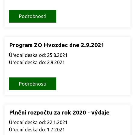
Podrobnosti
Program ZO Hvozdec dne 2.9.2021
Úřední deska od: 25.8.2021
Úřední deska do: 2.9.2021
Podrobnosti
Plnění rozpočtu za rok 2020 - výdaje
Úřední deska od: 22.1.2021
Úřední deska do: 1.7.2021