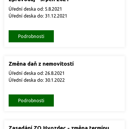
Úřední deska od: 5.8.2021
Úřední deska do: 31.12.2021
Podrobnosti
Změna daň z nemovitostí
Úřední deska od: 26.8.2021
Úřední deska do: 30.1.2022
Podrobnosti
Zasedání ZO Hvozdec - změna termínu