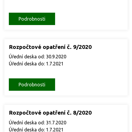
Podrobnosti
Rozpočtové opatření č. 9/2020
Úřední deska od: 30.9.2020
Úřední deska do: 1.7.2021
Podrobnosti
Rozpočtové opatření č. 8/2020
Úřední deska od: 31.7.2020
Úřední deska do: 1.7.2021