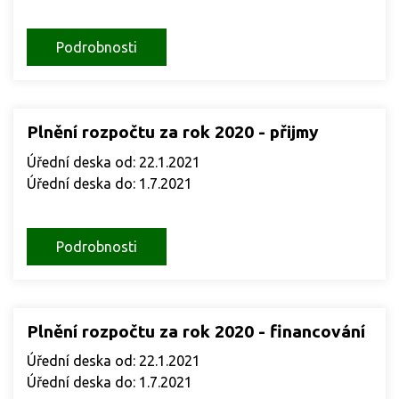
Podrobnosti
Plnění rozpočtu za rok 2020 - přijmy
Úřední deska od: 22.1.2021
Úřední deska do: 1.7.2021
Podrobnosti
Plnění rozpočtu za rok 2020 - financování
Úřední deska od: 22.1.2021
Úřední deska do: 1.7.2021