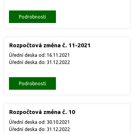
Podrobnosti
Rozpočtová změna č. 11-2021
Úřední deska od: 16.11.2021
Úřední deska do: 31.12.2022
Podrobnosti
Rozpočtová změna č. 10
Úřední deska od: 30.10.2021
Úřední deska do: 31.12.2022