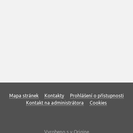
Mapa stránek
Kontakty
Prohlášení o přístupnosti
Kontakt na administrátora
Cookies
Vyrobeno s
v
Origine