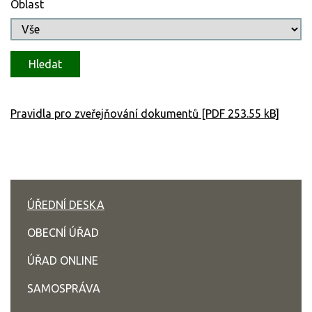
Oblast
Pravidla pro zveřejňování dokumentů [PDF 253.55 kB]
ÚŘEDNÍ DESKA
OBECNÍ ÚŘAD
ÚŘAD ONLINE
SAMOSPRÁVA