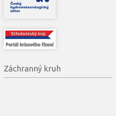
Záchranný kruh