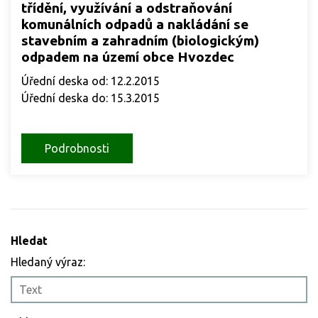
třídění, využívání a odstraňování
komunálních odpadů a nakládání se
stavebním a zahradním (biologickým)
odpadem na území obce Hvozdec
Úřední deska od: 12.2.2015
Úřední deska do: 15.3.2015
Podrobnosti
Hledat
Hledaný výraz: