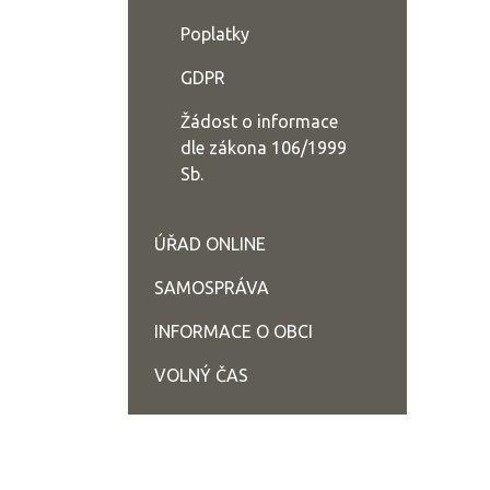
Poplatky
GDPR
Žádost o informace
dle zákona 106/1999
Sb.
ÚŘAD ONLINE
SAMOSPRÁVA
INFORMACE O OBCI
VOLNÝ ČAS