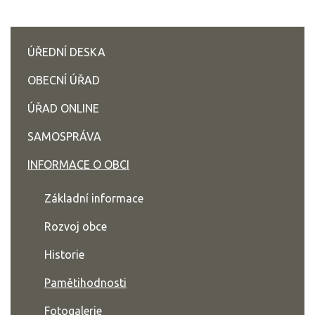
ÚŘEDNÍ DESKA
OBECNÍ ÚŘAD
ÚŘAD ONLINE
SAMOSPRÁVA
INFORMACE O OBCI
Základní informace
Rozvoj obce
Historie
Pamětihodnosti
Fotogalerie