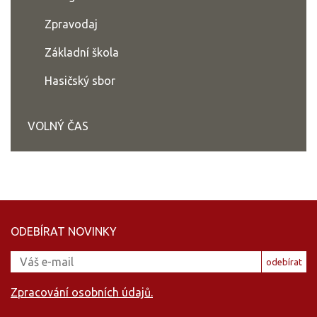
Zpravodaj
Základní škola
Hasičský sbor
VOLNÝ ČAS
ODEBÍRAT NOVINKY
odebírat
Zpracování osobních údajů.