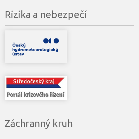
Rizika a nebezpečí
Záchranný kruh