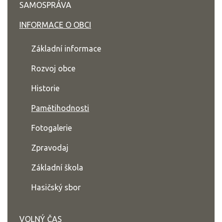
SAMOSPRÁVA
INFORMACE O OBCI
Základní informace
Rozvoj obce
Historie
Pamětihodnosti
Fotogalerie
Zpravodaj
Základní škola
Hasičský sbor
VOLNÝ ČAS