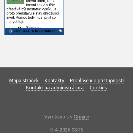
Mapa stránek
Kontakty
Prohlášení o přístupnosti
Kontakt na administrátora
Cookies
Vyrobeno s
v
Origine
9. 4. 2026 08:16