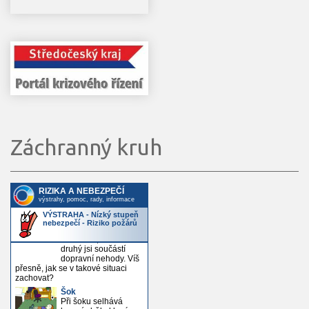
Záchranný kruh