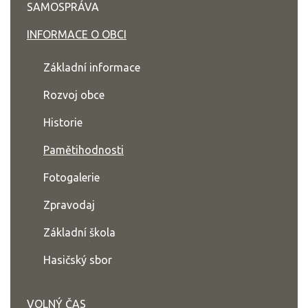
SAMOSPRÁVA
INFORMACE O OBCI
Základní informace
Rozvoj obce
Historie
Pamětihodnosti
Fotogalerie
Zpravodaj
Základní škola
Hasičský sbor
VOLNÝ ČAS