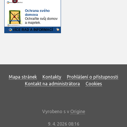
Mapa stránek
Kontakty
Prohlášení o přístupnosti
Kontakt na administrátora
Cookies
Vyrobeno s
v
Origine
9. 4. 2026 08:16