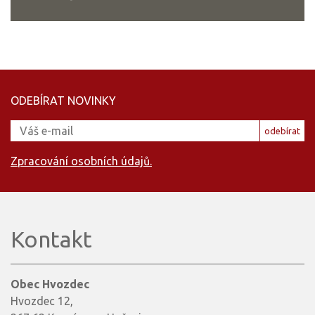
ODEBÍRAT NOVINKY
odebírat
Zpracování osobních údajů.
Kontakt
Obec Hvozdec
Hvozdec 12,