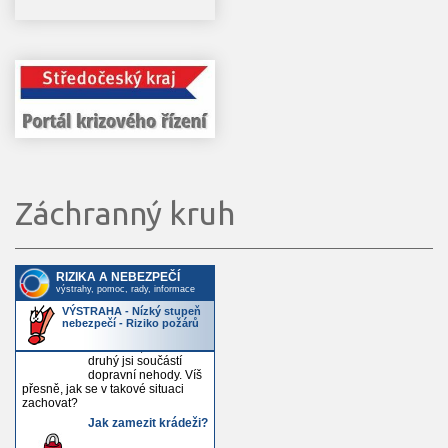
Záchranný kruh