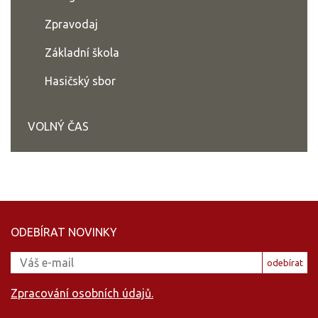
Zpravodaj
Základní škola
Hasičský sbor
VOLNÝ ČAS
ODEBÍRAT NOVINKY
odebírat
Zpracování osobních údajů.