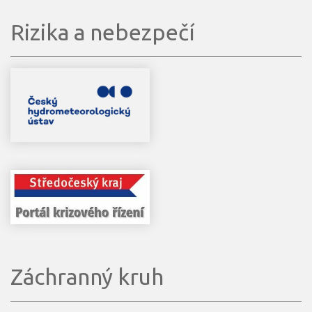
Rizika a nebezpečí
Záchranný kruh