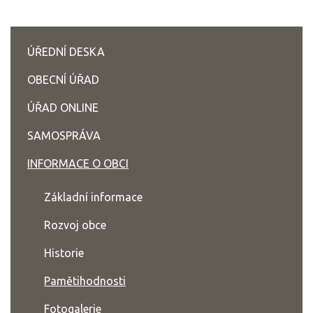
ÚŘEDNÍ DESKA
OBECNÍ ÚŘAD
ÚŘAD ONLINE
SAMOSPRÁVA
INFORMACE O OBCI
Základní informace
Rozvoj obce
Historie
Pamětihodnosti
Fotogalerie