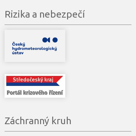
Rizika a nebezpečí
Záchranný kruh