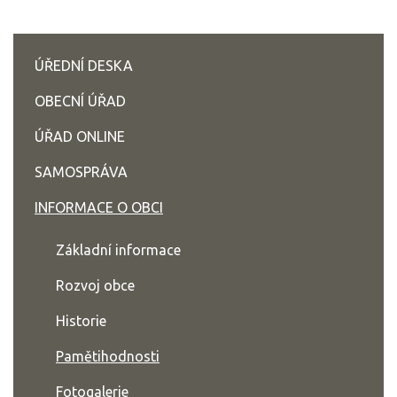
ÚŘEDNÍ DESKA
OBECNÍ ÚŘAD
ÚŘAD ONLINE
SAMOSPRÁVA
INFORMACE O OBCI
Základní informace
Rozvoj obce
Historie
Pamětihodnosti
Fotogalerie