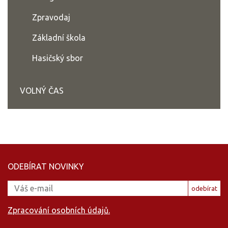
Zpravodaj
Základní škola
Hasičský sbor
VOLNÝ ČAS
ODEBÍRAT NOVINKY
odebírat
Zpracování osobních údajů.