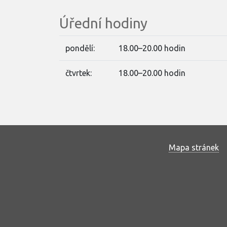
Úřední hodiny
pondělí:
18.00–20.00 hodin
čtvrtek:
18.00–20.00 hodin
Mapa stránek