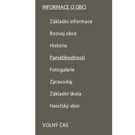
INFORMACE O OBCI
Základní informace
Rozvoj obce
Historie
Pamětihodnosti
Fotogalerie
Zpravodaj
Základní škola
Hasičský sbor
VOLNÝ ČAS