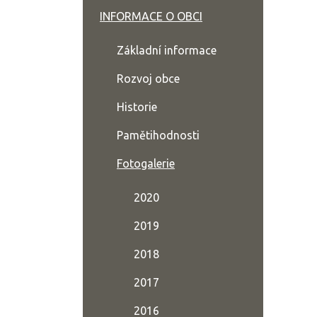
INFORMACE O OBCI
Základní informace
Rozvoj obce
Historie
Pamětihodnosti
Fotogalerie
2020
2019
2018
2017
2016