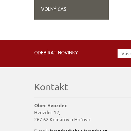
VOLNÝ ČAS
ODEBÍRAT NOVINKY
Kontakt
Obec Hvozdec
Hvozdec 12,
267 62 Komárov u Hořovic