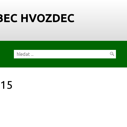
BEC HVOZDEC
15