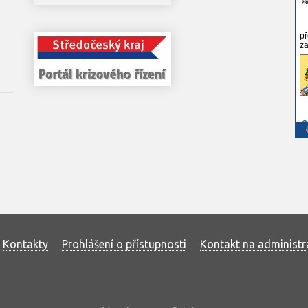
Kontakty
Prohlášení o přístupnosti
Kontakt na administr