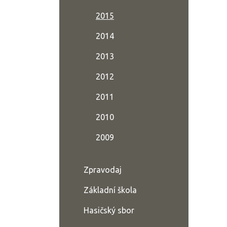
2015
2014
2013
2012
2011
2010
2009
Zpravodaj
Základní škola
Hasičský sbor