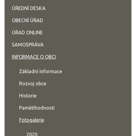
ÚŘEDNÍ DESKA
OBECNÍ ÚŘAD
ÚŘAD ONLINE
SAMOSPRÁVA
INFORMACE O OBCI
Základní informace
Rozvoj obce
Historie
Pamětihodnosti
Fotogalerie
2020