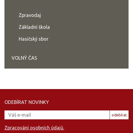
Zpravodaj
Základní škola
Hasičský sbor
VOLNÝ ČAS
ODEBÍRAT NOVINKY
odebírat
Zpracování osobních údajů.