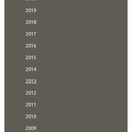
2019
2018
2017
2016
2015
2014
2013
2012
2011
2010
2009