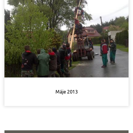
Máje 2013