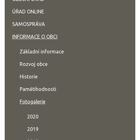
ÚŘAD ONLINE
SAMOSPRÁVA
INFORMACE O OBCI
Základní informace
Rozvoj obce
Historie
Pamětihodnosti
Fotogalerie
2020
2019