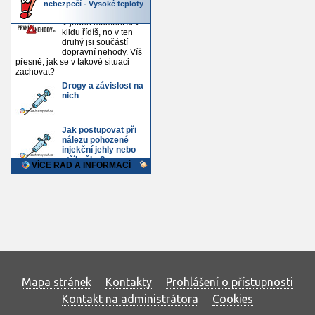
Mapa stránek
Kontakty
Prohlášení o přístupnosti
Kontakt na administrátora
Cookies