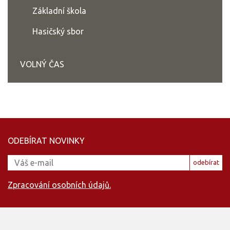
Základní škola
Hasičský sbor
VOLNÝ ČAS
ODEBÍRAT NOVINKY
odebírat
Zpracování osobních údajů.