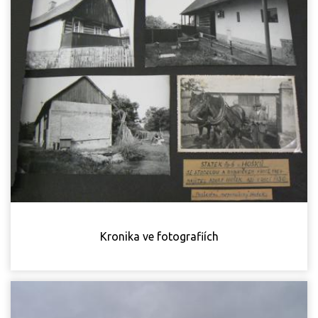
Kronika ve fotografiích