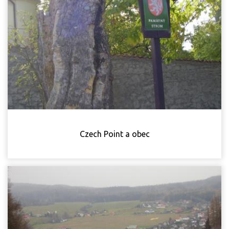
Czech Point a obec