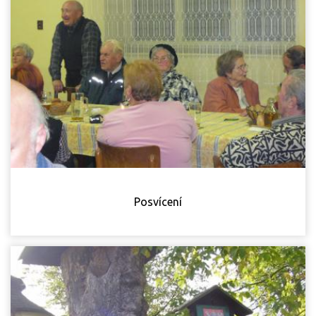
Posvícení