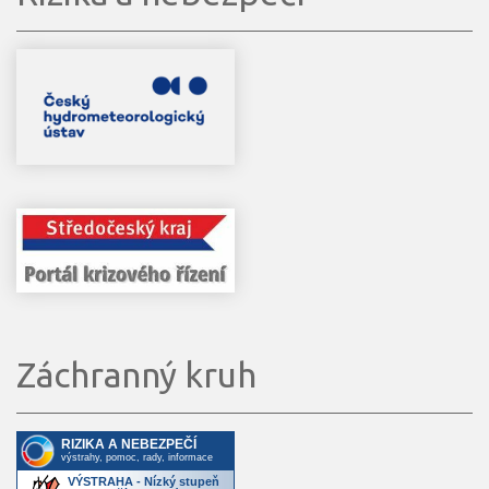
Záchranný kruh