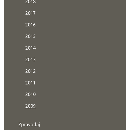
2018
2017
2016
2015
2014
2013
2012
2011
2010
2009
Zpravodaj