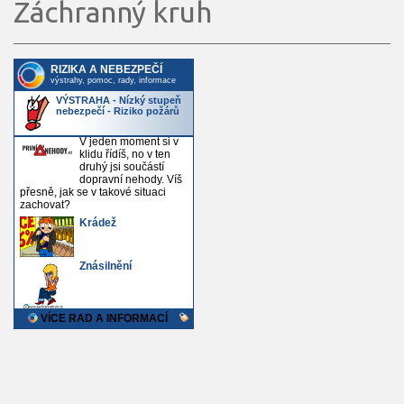
Záchranný kruh