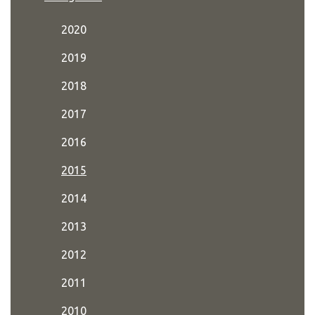
2020
2019
2018
2017
2016
2015
2014
2013
2012
2011
2010