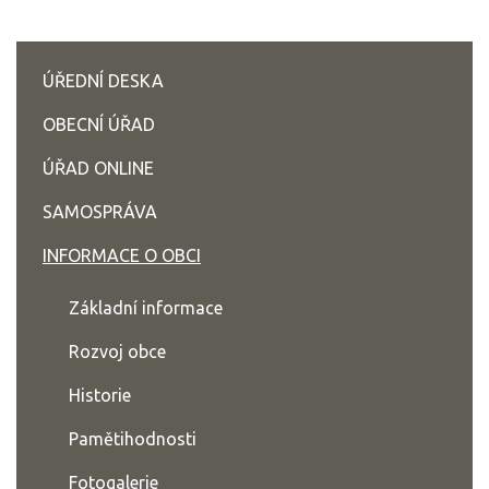
ÚŘEDNÍ DESKA
OBECNÍ ÚŘAD
ÚŘAD ONLINE
SAMOSPRÁVA
INFORMACE O OBCI
Základní informace
Rozvoj obce
Historie
Pamětihodnosti
Fotogalerie