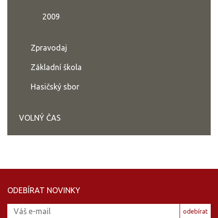
2009
Zpravodaj
Základní škola
Hasičský sbor
VOLNÝ ČAS
ODEBÍRAT NOVINKY
odebírat