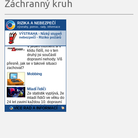
Záchranný kruh