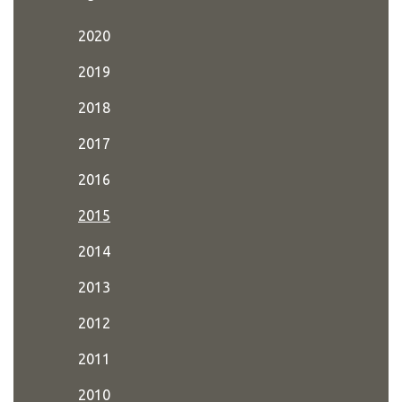
2020
2019
2018
2017
2016
2015
2014
2013
2012
2011
2010