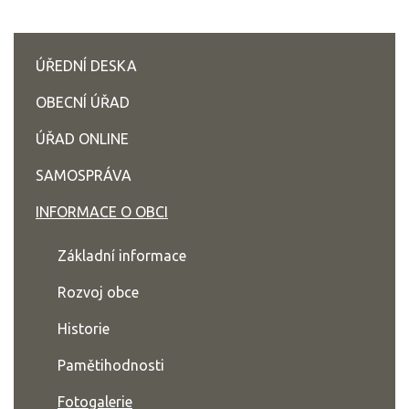
ÚŘEDNÍ DESKA
OBECNÍ ÚŘAD
ÚŘAD ONLINE
SAMOSPRÁVA
INFORMACE O OBCI
Základní informace
Rozvoj obce
Historie
Pamětihodnosti
Fotogalerie