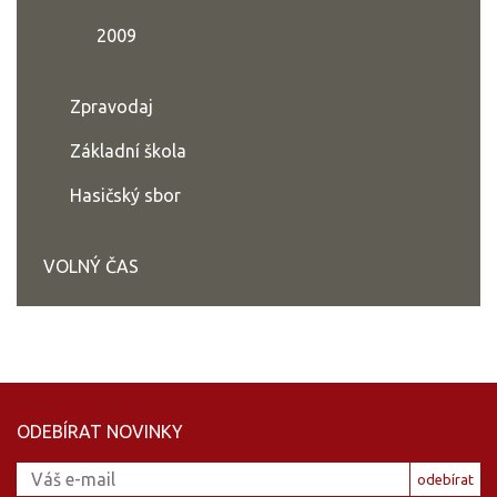
2009
Zpravodaj
Základní škola
Hasičský sbor
VOLNÝ ČAS
ODEBÍRAT NOVINKY
odebírat