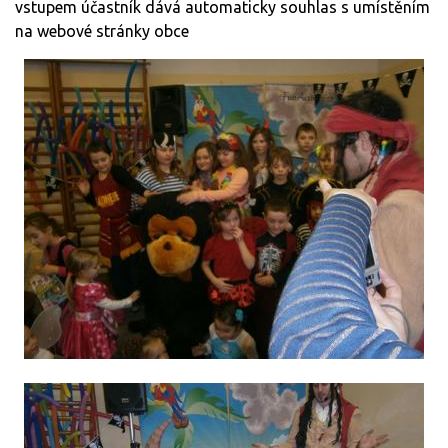
vstupem účastník dává automaticky souhlas s umístěním
na webové stránky obce