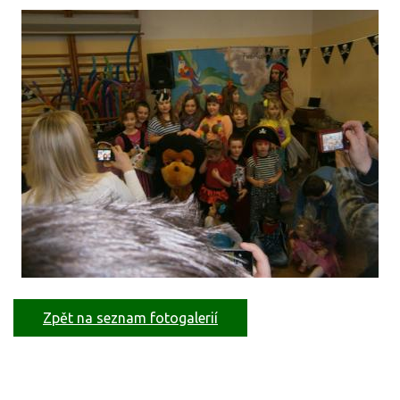
Zpět na seznam fotogalerií