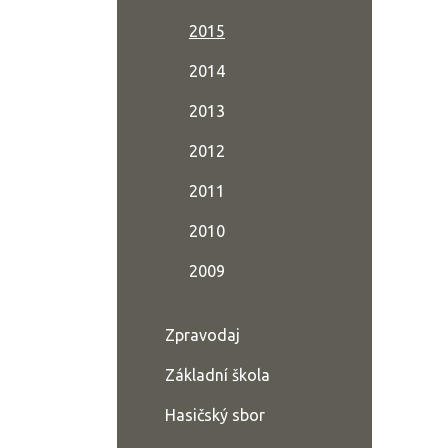
2015
2014
2013
2012
2011
2010
2009
Zpravodaj
Základní škola
Hasičský sbor