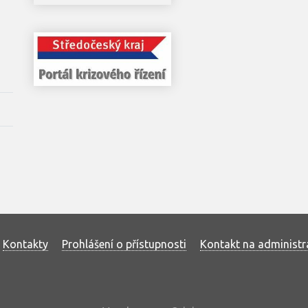
Kontakty
Prohlášení o přístupnosti
Kontakt na administr