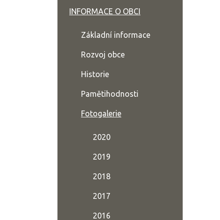
INFORMACE O OBCI
Základní informace
Rozvoj obce
Historie
Pamětihodnosti
Fotogalerie
2020
2019
2018
2017
2016