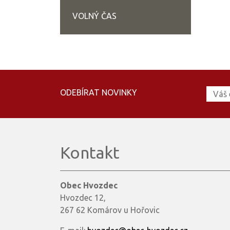
VOLNÝ ČAS
ODEBÍRAT NOVINKY
Kontakt
Obec Hvozdec
Hvozdec 12,
267 62 Komárov u Hořovic