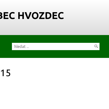
BEC HVOZDEC
15