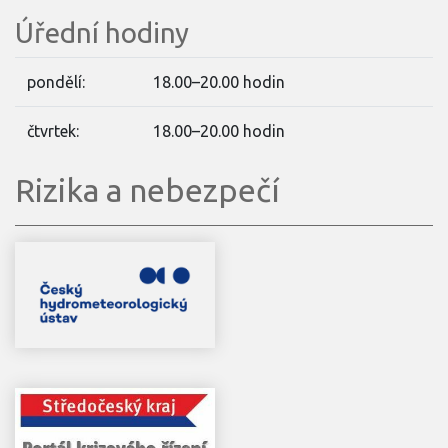
Úřední hodiny
pondělí:
18.00–20.00 hodin
čtvrtek:
18.00–20.00 hodin
Rizika a nebezpečí