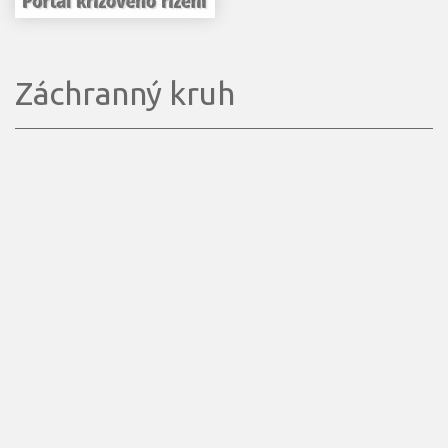
Záchranný kruh