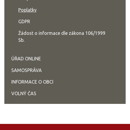
Poplatky
GDPR
Žádost o informace dle zákona 106/1999
Sb.
ÚŘAD ONLINE
SAMOSPRÁVA
INFORMACE O OBCI
VOLNÝ ČAS