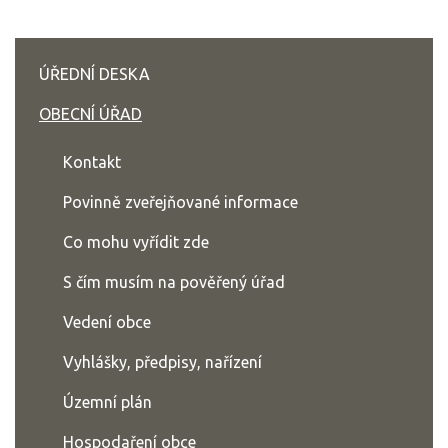
ÚŘEDNÍ DESKA
OBECNÍ ÚŘAD
Kontakt
Povinně zveřejňované informace
Co mohu vyřídit zde
S čím musím na pověřený úřad
Vedení obce
Vyhlášky, předpisy, nařízení
Územní plán
Hospodaření obce