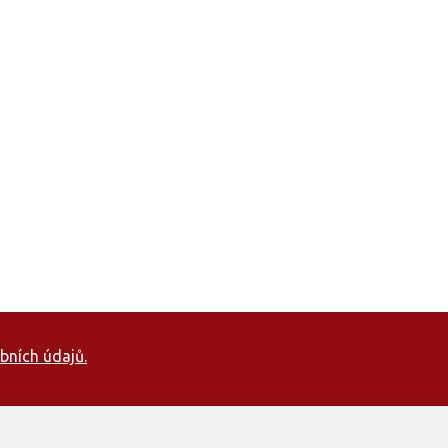
bních údajů.