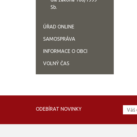
Sb.
ÚŘAD ONLINE
SAMOSPRÁVA
INFORMACE O OBCI
VOLNÝ ČAS
ODEBÍRAT NOVINKY