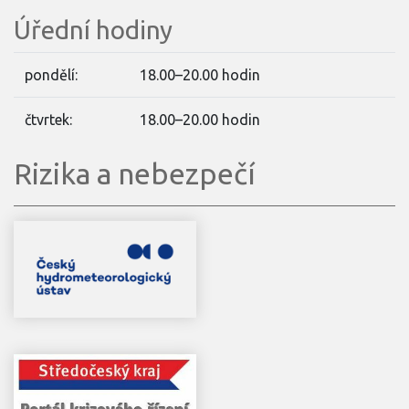
Úřední hodiny
pondělí:
18.00–20.00 hodin
čtvrtek:
18.00–20.00 hodin
Rizika a nebezpečí