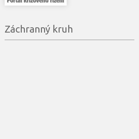
Záchranný kruh