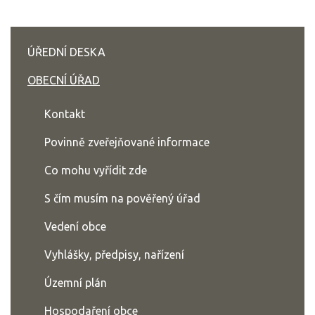
ÚŘEDNÍ DESKA
OBECNÍ ÚŘAD
Kontakt
Povinně zveřejňované informace
Co mohu vyřídit zde
S čím musím na pověřený úřad
Vedení obce
Vyhlášky, předpisy, nařízení
Územní plán
Hospodaření obce