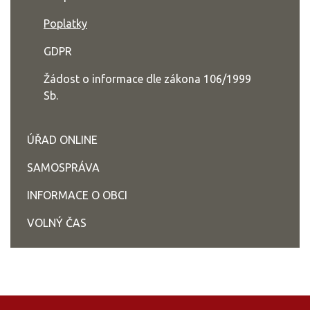
Poplatky
GDPR
Žádost o informace dle zákona 106/1999
Sb.
ÚŘAD ONLINE
SAMOSPRÁVA
INFORMACE O OBCI
VOLNÝ ČAS