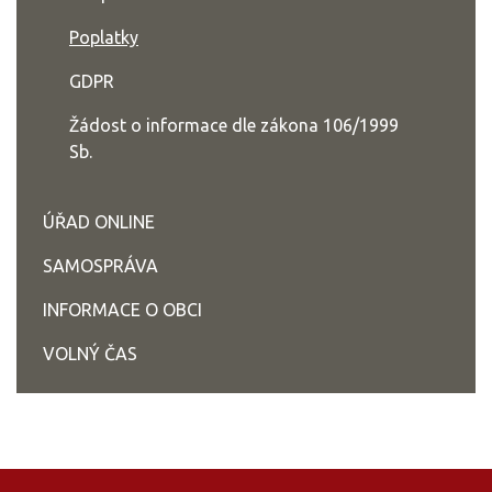
Poplatky
GDPR
Žádost o informace dle zákona 106/1999
Sb.
ÚŘAD ONLINE
SAMOSPRÁVA
INFORMACE O OBCI
VOLNÝ ČAS