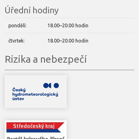
Úřední hodiny
pondělí:
18.00–20.00 hodin
čtvrtek:
18.00–20.00 hodin
Rizika a nebezpečí