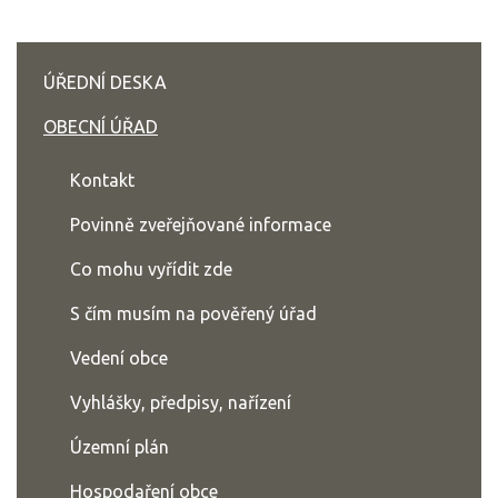
ÚŘEDNÍ DESKA
OBECNÍ ÚŘAD
Kontakt
Povinně zveřejňované informace
Co mohu vyřídit zde
S čím musím na pověřený úřad
Vedení obce
Vyhlášky, předpisy, nařízení
Územní plán
Hospodaření obce