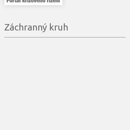
Záchranný kruh