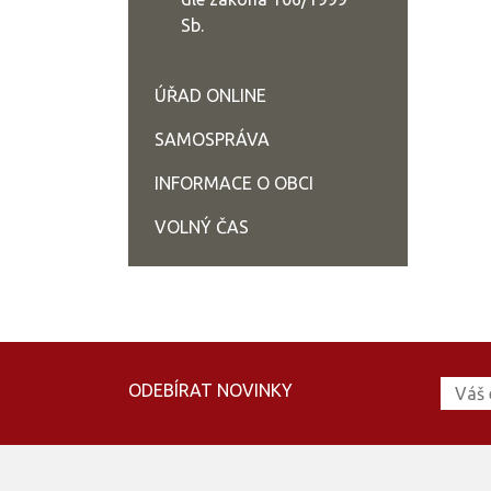
Sb.
ÚŘAD ONLINE
SAMOSPRÁVA
INFORMACE O OBCI
VOLNÝ ČAS
ODEBÍRAT NOVINKY