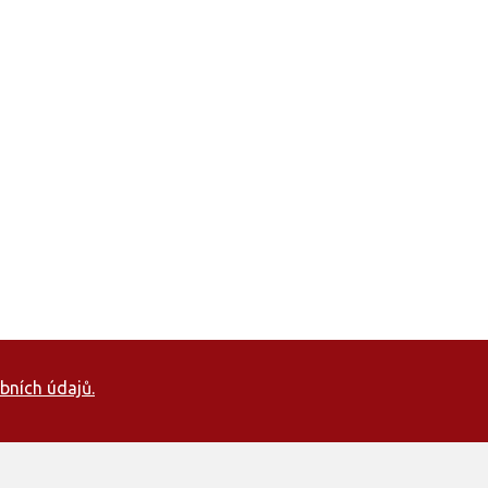
bních údajů.