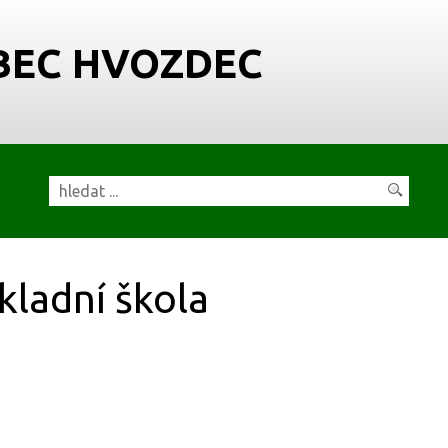
BEC HVOZDEC
kladní škola