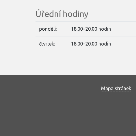
Úřední hodiny
pondělí:
18.00–20.00 hodin
čtvrtek:
18.00–20.00 hodin
Mapa stránek