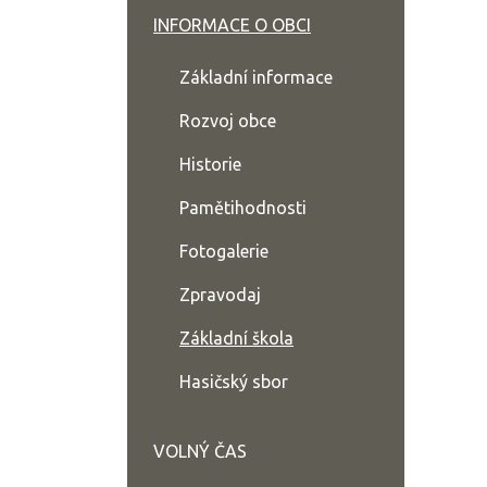
INFORMACE O OBCI
Základní informace
Rozvoj obce
Historie
Pamětihodnosti
Fotogalerie
Zpravodaj
Základní škola
Hasičský sbor
VOLNÝ ČAS