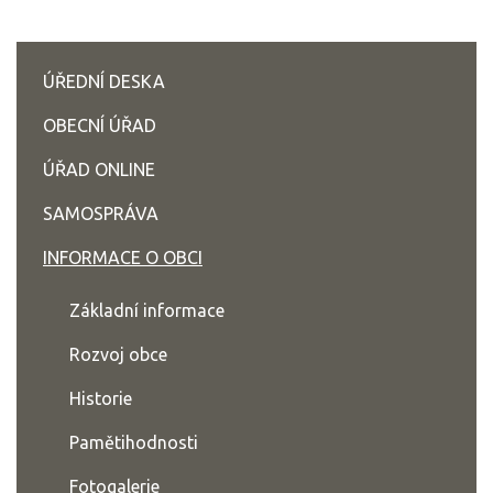
ÚŘEDNÍ DESKA
OBECNÍ ÚŘAD
ÚŘAD ONLINE
SAMOSPRÁVA
INFORMACE O OBCI
Základní informace
Rozvoj obce
Historie
Pamětihodnosti
Fotogalerie