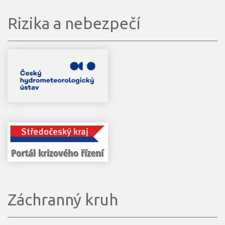
Rizika a nebezpečí
Záchranný kruh