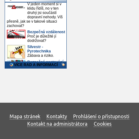
Mapa stránek
Kontakty
Prohlášení o přístupnosti
Kontakt na administrátora
Cookies