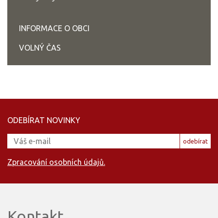
INFORMACE O OBCI
VOLNÝ ČAS
ODEBÍRAT NOVINKY
odebírat
Zpracování osobních údajů.
Kontakt