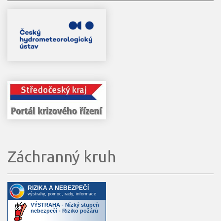
Záchranný kruh